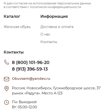
Я даю согласие на использование персональных данных
в соответствии с политикой конфиденциальности
Каталог
Информация
Женская обувь
Доставка и оплата
О нас
Контакты
Контакты
8 (800) 101-96-20
8 (913) 396-59-13
Obuvsem@yandex.ru
Россия, Новосибирск, Гусинобродское шоссе, 37 
рынок «Радуга». Место А-123
Пн: Выходной

Вт: 05:00–12:00
