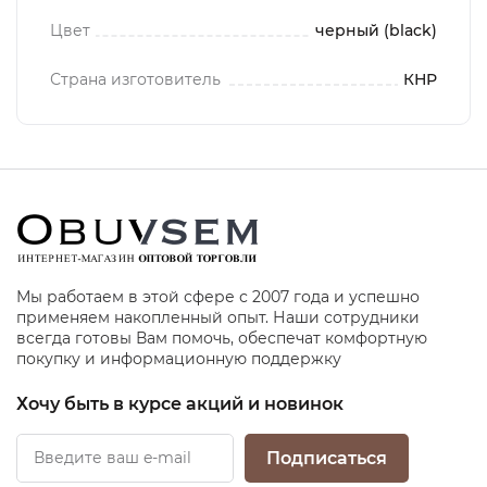
Цвет
черный (black)
Страна изготовитель
КНР
Мы работаем в этой сфере с 2007 года и успешно
применяем накопленный опыт. Наши сотрудники
всегда готовы Вам помочь, обеспечат комфортную
покупку и информационную поддержку
Хочу быть в курсе акций и новинок
Подписаться