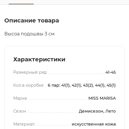
Описание товара
Высоа подошвы 3 см
Характеристики
Размерный ряд
41-45
Кол.в коробке
6 пар: 41(1), 42(1), 43(2), 44(1), 45(1)
Марка
MISS MARISA
Сезон
Демисезон, Лето
Материал
искусственная кожа