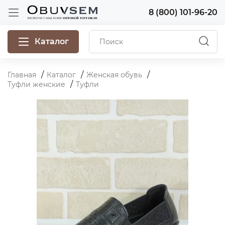
8 (800) 101-96-20
Каталог
Главная
Каталог
Женская обувь
Туфли женские
Туфли