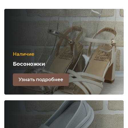
Наличие
Босоножки
Узнать подробнее