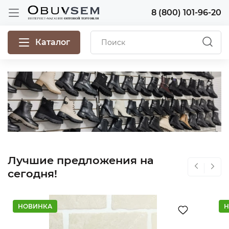
8 (800) 101-96-20
Каталог
Лучшие предложения на
сегодня!
НОВИНКА
Н