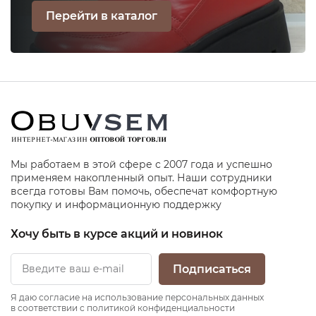
Перейти в каталог
Мы работаем в этой сфере с 2007 года и успешно
применяем накопленный опыт. Наши сотрудники
всегда готовы Вам помочь, обеспечат комфортную
покупку и информационную поддержку
Хочу быть в курсе акций и новинок
Подписаться
Я даю согласие на использование персональных данных
в соответствии с политикой конфиденциальности