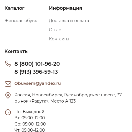
Каталог
Информация
Женская обувь
Доставка и оплата
О нас
Контакты
Контакты
8 (800) 101-96-20
8 (913) 396-59-13
Obuvsem@yandex.ru
Россия, Новосибирск, Гусинобродское шоссе, 37 
рынок «Радуга». Место А-123
Пн: Выходной

Вт: 05:00–12:00

Ср: 05:00–12:00

Чт: 05:00–12:00
