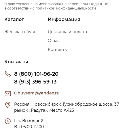
Я даю согласие на использование персональных данных
в соответствии с политикой конфиденциальности
Каталог
Информация
Женская обувь
Доставка и оплата
О нас
Контакты
Контакты
8 (800) 101-96-20
8 (913) 396-59-13
Obuvsem@yandex.ru
Россия, Новосибирск, Гусинобродское шоссе, 37 
рынок «Радуга». Место А-123
Пн: Выходной

Вт: 05:00–12:00
