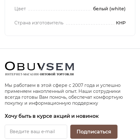
Цвет
белый (white)
Страна изготовитель
КНР
Мы работаем в этой сфере с 2007 года и успешно
применяем накопленный опыт. Наши сотрудники
всегда готовы Вам помочь, обеспечат комфортную
покупку и информационную поддержку
Хочу быть в курсе акций и новинок
Подписаться