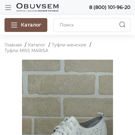
8 (800) 101-96-20
Каталог
Главная
Каталог
Туфли женские
Туфли MISS MARISA