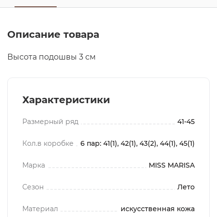
Описание товара
Высота подошвы 3 см
Характеристики
Размерный ряд
41-45
Кол.в коробке
6 пар: 41(1), 42(1), 43(2), 44(1), 45(1)
Марка
MISS MARISA
Сезон
Лето
Материал
искусственная кожа