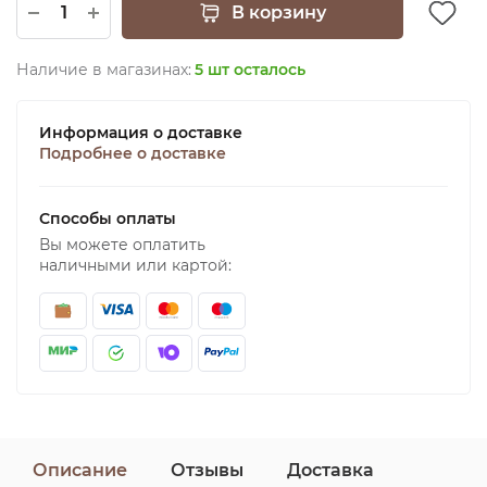
В корзину
Наличие в магазинах:
5 шт осталось
Информация о доставке
Подробнее о доставке
Способы оплаты
Вы можете оплатить
наличными или картой:
Описание
Отзывы
Доставка