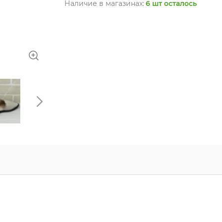
Наличие в магазинах:
6 шт осталось