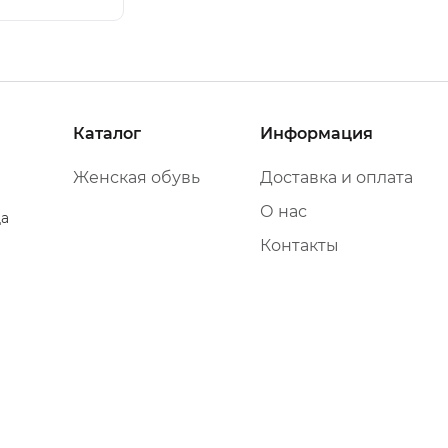
Каталог
Информация
Женская обувь
Доставка и оплата
О нас
да
Контакты