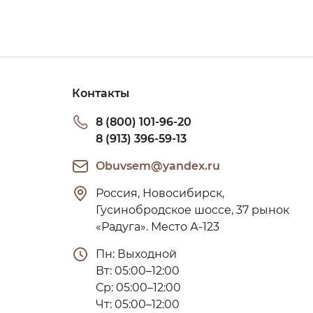
Контакты
8 (800) 101-96-20
8 (913) 396-59-13
Obuvsem@yandex.ru
Россия, Новосибирск, 
Гусинобродское шоссе, 37 рынок 
«Радуга». Место А-123
Пн: Выходной

Вт: 05:00–12:00

Ср: 05:00–12:00

Чт: 05:00–12:00
