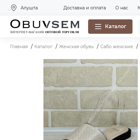
Алушта
Доставка и оплата
О нас
Каталог
Главная
Каталог
Женская обувь
Сабо женские