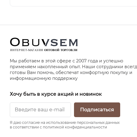
Мы работаем в этой сфере с 2007 года и успешно
применяем накопленный опыт. Наши сотрудники всег
готовы Вам помочь, обеспечат комфортную покупку и
информационную поддержку
Хочу быть в курсе акций и новинок
Подписаться
Я даю согласие на использование персональных данных
в соответствии с политикой конфиденциальности