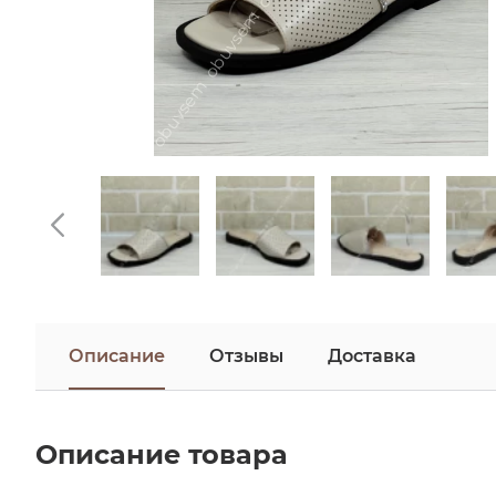
Описание
Отзывы
Доставка
Описание товара