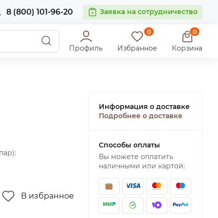
8 (800) 101-96-20
Заявка на сотрудничество
0
0
Профиль
Избранное
Корзина
Информация о доставке
Подробнее о доставке
Способы оплаты
пар):
Вы можете оплатить
наличными или картой:
В избранное