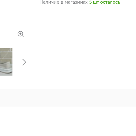
Наличие в магазинах:
5 шт осталось