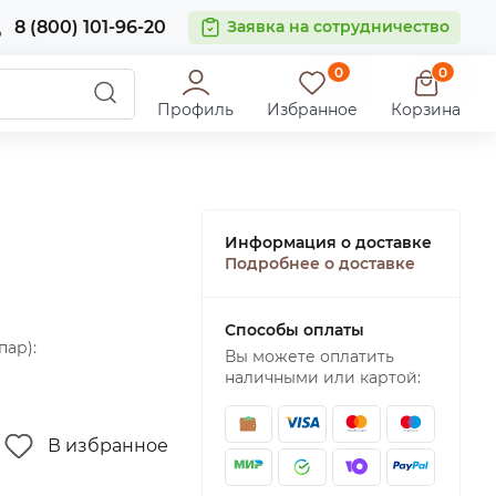
8 (800) 101-96-20
Заявка на сотрудничество
0
0
Профиль
Избранное
Корзина
Информация о доставке
Подробнее о доставке
Способы оплаты
пар):
Вы можете оплатить
наличными или картой:
В избранное