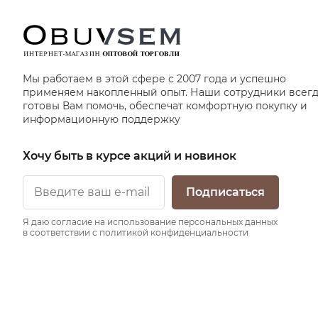
Мы работаем в этой сфере с 2007 года и успешно
применяем накопленный опыт. Наши сотрудники всег
готовы Вам помочь, обеспечат комфортную покупку и
информационную поддержку
Хочу быть в курсе акций и новинок
Подписаться
Я даю согласие на использование персональных данных
в соответствии с политикой конфиденциальности