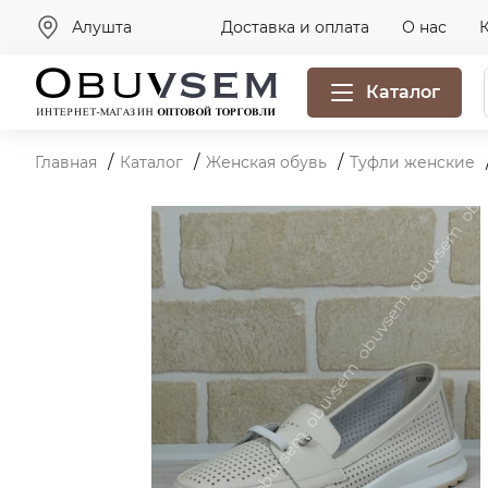
Алушта
Доставка и оплата
О нас
Каталог
Главная
Каталог
Женская обувь
Туфли женские