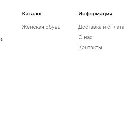
Каталог
Информация
Женская обувь
Доставка и оплата
О нас
да
Контакты