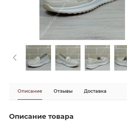
Описание
Отзывы
Доставка
Описание товара