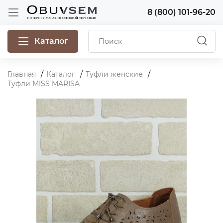
8 (800) 101-96-20
Каталог
Главная
Каталог
Туфли женские
Туфли MISS MARISA