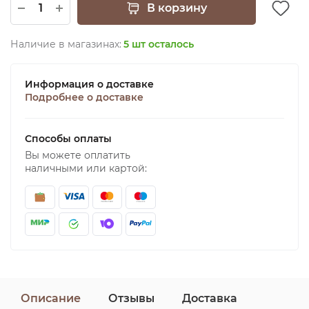
В корзину
Наличие в магазинах:
5 шт осталось
Информация о доставке
Подробнее о доставке
Способы оплаты
Вы можете оплатить
наличными или картой:
Описание
Отзывы
Доставка