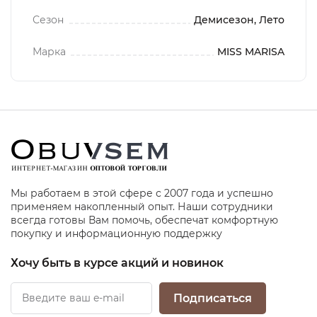
Сезон
Демисезон, Лето
Марка
MISS MARISA
Мы работаем в этой сфере с 2007 года и успешно
применяем накопленный опыт. Наши сотрудники
всегда готовы Вам помочь, обеспечат комфортную
покупку и информационную поддержку
Хочу быть в курсе акций и новинок
Подписаться