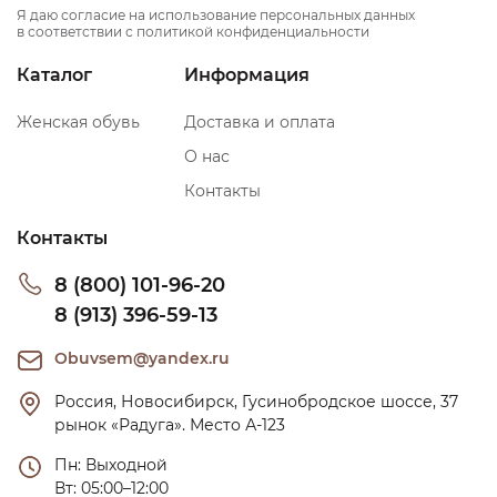
Я даю согласие на использование персональных данных
в соответствии с политикой конфиденциальности
Каталог
Информация
Женская обувь
Доставка и оплата
О нас
Контакты
Контакты
8 (800) 101-96-20
8 (913) 396-59-13
Obuvsem@yandex.ru
Россия, Новосибирск, Гусинобродское шоссе, 37 
рынок «Радуга». Место А-123
Пн: Выходной

Вт: 05:00–12:00
