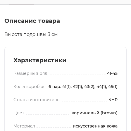
Описание товара
Высота подошвы 3 см
Характеристики
Размерный ряд
41-45
Кол.в коробке
6 пар: 41(1), 42(1), 43(2), 44(1), 45(1)
Страна изготовитель
КНР
Цвет
коричневый (brown)
Материал
искусственная кожа