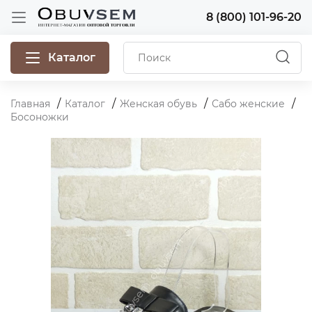
8 (800) 101-96-20
Каталог
Главная
Каталог
Женская обувь
Сабо женские
Босоножки