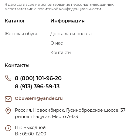
Я даю согласие на использование персональных данных
в соответствии с политикой конфиденциальности
Каталог
Информация
Женская обувь
Доставка и оплата
О нас
Контакты
Контакты
8 (800) 101-96-20
8 (913) 396-59-13
Obuvsem@yandex.ru
Россия, Новосибирск, Гусинобродское шоссе, 37 
рынок «Радуга». Место А-123
Пн: Выходной

Вт: 05:00–12:00
