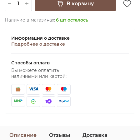
В корзину
Наличие в магазинах:
6 шт осталось
Информация о доставке
Подробнее о доставке
Способы оплаты
Вы можете оплатить
наличными или картой:
Описание
Отзывы
Доставка