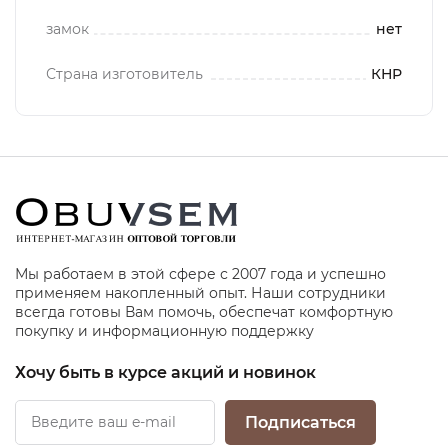
замок
нет
Страна изготовитель
КНР
Мы работаем в этой сфере с 2007 года и успешно
применяем накопленный опыт. Наши сотрудники
всегда готовы Вам помочь, обеспечат комфортную
покупку и информационную поддержку
Хочу быть в курсе акций и новинок
Подписаться