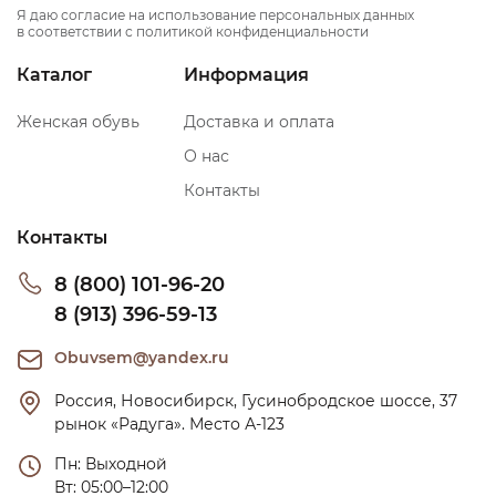
Я даю согласие на использование персональных данных
в соответствии с политикой конфиденциальности
Каталог
Информация
Женская обувь
Доставка и оплата
О нас
Контакты
Контакты
8 (800) 101-96-20
8 (913) 396-59-13
Obuvsem@yandex.ru
Россия, Новосибирск, Гусинобродское шоссе, 37 
рынок «Радуга». Место А-123
Пн: Выходной

Вт: 05:00–12:00
