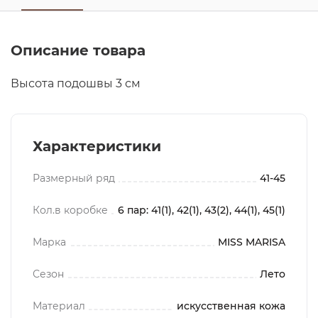
Описание товара
Высота подошвы 3 см
Характеристики
Размерный ряд
41-45
Кол.в коробке
6 пар: 41(1), 42(1), 43(2), 44(1), 45(1)
Марка
MISS MARISA
Сезон
Лето
Материал
искусственная кожа