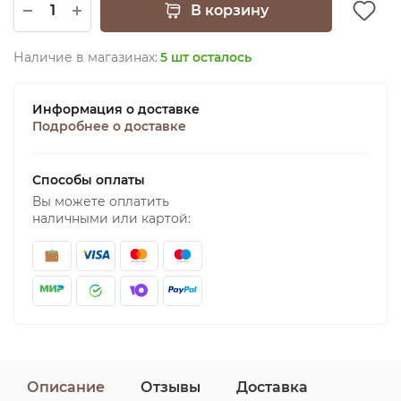
В корзину
Наличие в магазинах:
5 шт осталось
Информация о доставке
Подробнее о доставке
Способы оплаты
Вы можете оплатить
наличными или картой:
Описание
Отзывы
Доставка