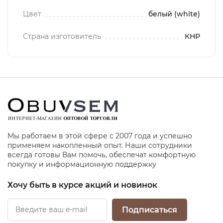
Цвет
белый (white)
Страна изготовитель
КНР
Мы работаем в этой сфере с 2007 года и успешно
применяем накопленный опыт. Наши сотрудники
всегда готовы Вам помочь, обеспечат комфортную
покупку и информационную поддержку
Хочу быть в курсе акций и новинок
Подписаться