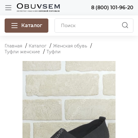
8 (800) 101-96-20
Каталог
Главная
Каталог
Женская обувь
Туфли женские
Туфли