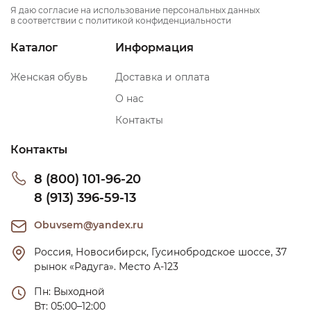
Я даю согласие на использование персональных данных
в соответствии с политикой конфиденциальности
Каталог
Информация
Женская обувь
Доставка и оплата
О нас
Контакты
Контакты
8 (800) 101-96-20
8 (913) 396-59-13
Obuvsem@yandex.ru
Россия, Новосибирск, Гусинобродское шоссе, 37 
рынок «Радуга». Место А-123
Пн: Выходной

Вт: 05:00–12:00
