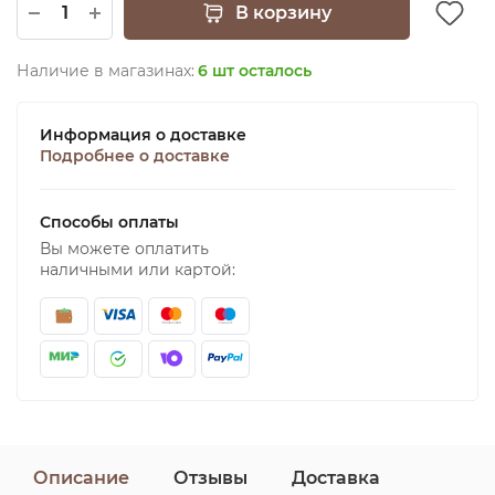
В корзину
Наличие в магазинах:
6 шт осталось
Информация о доставке
Подробнее о доставке
Способы оплаты
Вы можете оплатить
наличными или картой:
Описание
Отзывы
Доставка