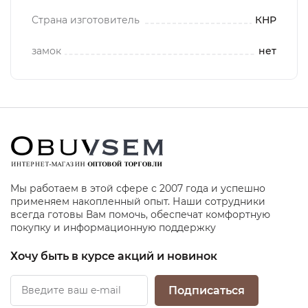
Страна изготовитель
КНР
замок
нет
Мы работаем в этой сфере с 2007 года и успешно
применяем накопленный опыт. Наши сотрудники
всегда готовы Вам помочь, обеспечат комфортную
покупку и информационную поддержку
Хочу быть в курсе акций и новинок
Подписаться