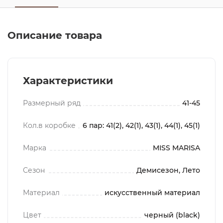
Описание товара
Характеристики
Размерный ряд
41-45
Кол.в коробке
6 пар: 41(2), 42(1), 43(1), 44(1), 45(1)
Марка
MISS MARISA
Сезон
Демисезон, Лето
Материал
искусственный материал
Цвет
черный (black)