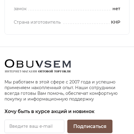
замок
нет
Страна изготовитель
КНР
Мы работаем в этой сфере с 2007 года и успешно
применяем накопленный опыт. Наши сотрудники
всегда готовы Вам помочь, обеспечат комфортную
покупку и информационную поддержку
Хочу быть в курсе акций и новинок
Подписаться