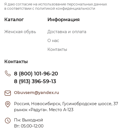
Я даю согласие на использование персональных данных
в соответствии с политикой конфиденциальности
Каталог
Информация
Женская обувь
Доставка и оплата
О нас
Контакты
Контакты
8 (800) 101-96-20
8 (913) 396-59-13
Obuvsem@yandex.ru
Россия, Новосибирск, Гусинобродское шоссе, 37 
рынок «Радуга». Место А-123
Пн: Выходной

Вт: 05:00–12:00
