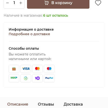
В корзину
Наличие в магазинах:
6 шт осталось
Информация о доставке
Подробнее о доставке
Способы оплаты
Вы можете оплатить
наличными или картой:
Описание
Отзывы
Доставка