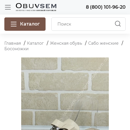
8 (800) 101-96-20
Каталог
Главная
Каталог
Женская обувь
Сабо женские
Босоножки