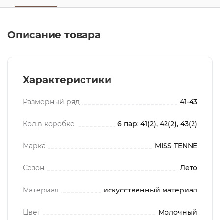
Описание товара
Характеристики
Размерный ряд
41-43
Кол.в коробке
6 пар: 41(2), 42(2), 43(2)
Марка
MISS TENNE
Сезон
Лето
Материал
искусственный материал
Цвет
Молочный