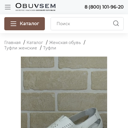
8 (800) 101-96-20
Каталог
Главная
Каталог
Женская обувь
Туфли женские
Туфли