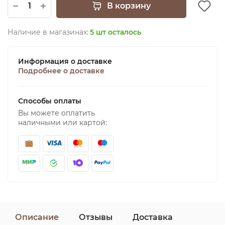
В корзину
Наличие в магазинах:
5 шт осталось
Информация о доставке
Подробнее о доставке
Способы оплаты
Вы можете оплатить
наличными или картой:
Описание
Отзывы
Доставка