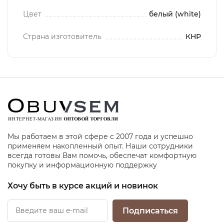
Цвет
белый (white)
Страна изготовитель
КНР
Мы работаем в этой сфере с 2007 года и успешно
применяем накопленный опыт. Наши сотрудники
всегда готовы Вам помочь, обеспечат комфортную
покупку и информационную поддержку
Хочу быть в курсе акций и новинок
Подписаться