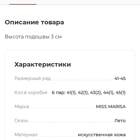
Описание товара
Высота подошвы 3 см
Характеристики
Размерный ряд
41-45
Кол.в коробке
6 пар: 41(1), 42(1), 43(2), 44(1), 45(1)
Марка
MISS MARISA
Сезон
Лето
Материал
искусственная кожа