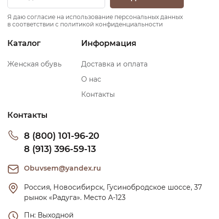
Я даю согласие на использование персональных данных
в соответствии с политикой конфиденциальности
Каталог
Информация
Женская обувь
Доставка и оплата
О нас
Контакты
Контакты
8 (800) 101-96-20
8 (913) 396-59-13
Obuvsem@yandex.ru
Россия, Новосибирск, Гусинобродское шоссе, 37 
рынок «Радуга». Место А-123
Пн: Выходной
