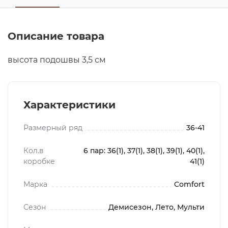
Описание товара
высота подошвы 3,5 см
Характеристики
Размерный ряд
36-41
Кол.в
6 пар: 36(1), 37(1), 38(1), 39(1), 40(1),
коробке
41(1)
Марка
Comfort
Сезон
Демисезон, Лето, Мульти