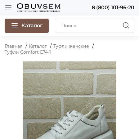
8 (800) 101-96-20
Каталог
Главная
Каталог
Туфли женские
Туфли Comfort Е74-1