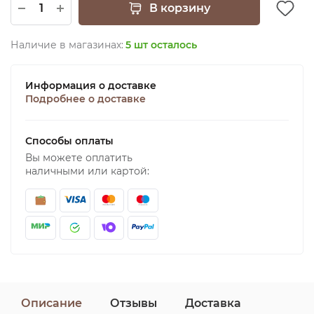
В корзину
Наличие в магазинах:
5 шт осталось
Информация о доставке
Подробнее о доставке
Способы оплаты
Вы можете оплатить
наличными или картой:
Описание
Отзывы
Доставка