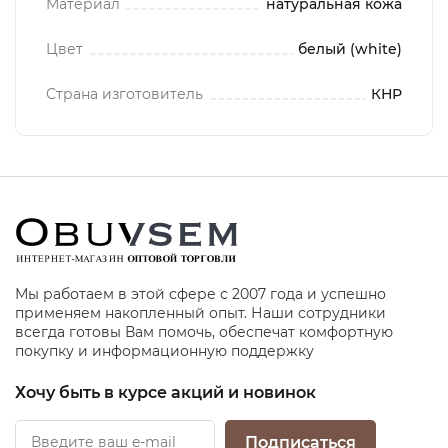
Материал
натуральная кожа
Цвет
белый (white)
Страна изготовитель
КНР
Мы работаем в этой сфере с 2007 года и успешно
применяем накопленный опыт. Наши сотрудники
всегда готовы Вам помочь, обеспечат комфортную
покупку и информационную поддержку
Хочу быть в курсе акций и новинок
Подписаться