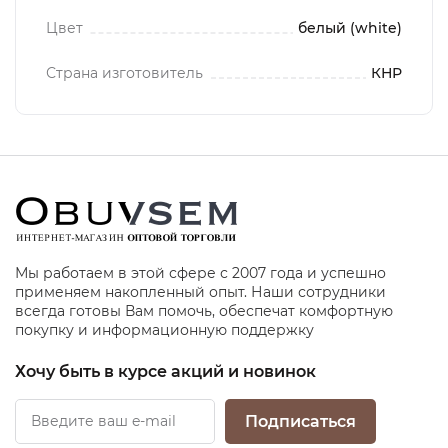
Цвет
белый (white)
Страна изготовитель
КНР
Мы работаем в этой сфере с 2007 года и успешно
применяем накопленный опыт. Наши сотрудники
всегда готовы Вам помочь, обеспечат комфортную
покупку и информационную поддержку
Хочу быть в курсе акций и новинок
Подписаться