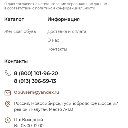
Я даю согласие на использование персональных данных
в соответствии с политикой конфиденциальности
Каталог
Информация
Женская обувь
Доставка и оплата
О нас
Контакты
Контакты
8 (800) 101-96-20
8 (913) 396-59-13
Obuvsem@yandex.ru
Россия, Новосибирск, Гусинобродское шоссе, 37 
рынок «Радуга». Место А-123
Пн: Выходной

Вт: 05:00–12:00
