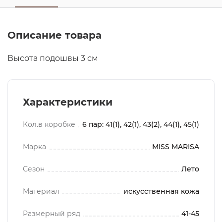
Описание товара
Высота подошвы 3 см
Характеристики
Кол.в коробке
6 пар: 41(1), 42(1), 43(2), 44(1), 45(1)
Марка
MISS MARISA
Сезон
Лето
Материал
искусственная кожа
Размерный ряд
41-45