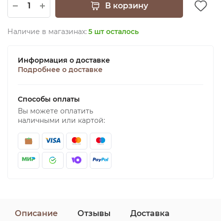
В корзину
Наличие в магазинах:
5 шт осталось
Информация о доставке
Подробнее о доставке
Способы оплаты
Вы можете оплатить
наличными или картой:
Описание
Отзывы
Доставка