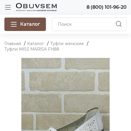
8 (800) 101-96-20
Каталог
Главная
Каталог
Туфли женские
Туфли MISS MARISA FH88