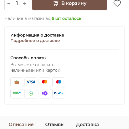
В корзину
Наличие в магазинах:
6 шт осталось
Информация о доставке
Подробнее о доставке
Способы оплаты
Вы можете оплатить
наличными или картой:
Описание
Отзывы
Доставка