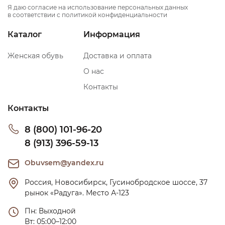
Я даю согласие на использование персональных данных
в соответствии с политикой конфиденциальности
Каталог
Информация
Женская обувь
Доставка и оплата
О нас
Контакты
Контакты
8 (800) 101-96-20
8 (913) 396-59-13
Obuvsem@yandex.ru
Россия, Новосибирск, Гусинобродское шоссе, 37 
рынок «Радуга». Место А-123
Пн: Выходной

Вт: 05:00–12:00
