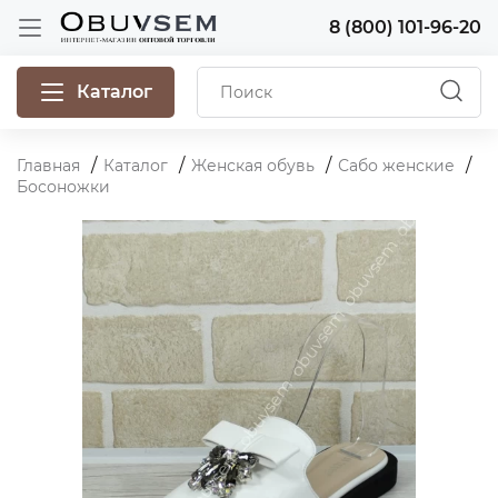
8 (800) 101-96-20
Каталог
Главная
Каталог
Женская обувь
Сабо женские
Босоножки