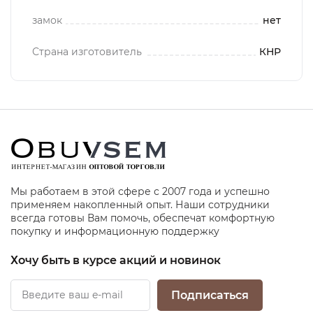
замок
нет
Страна изготовитель
КНР
Мы работаем в этой сфере с 2007 года и успешно
применяем накопленный опыт. Наши сотрудники
всегда готовы Вам помочь, обеспечат комфортную
покупку и информационную поддержку
Хочу быть в курсе акций и новинок
Подписаться