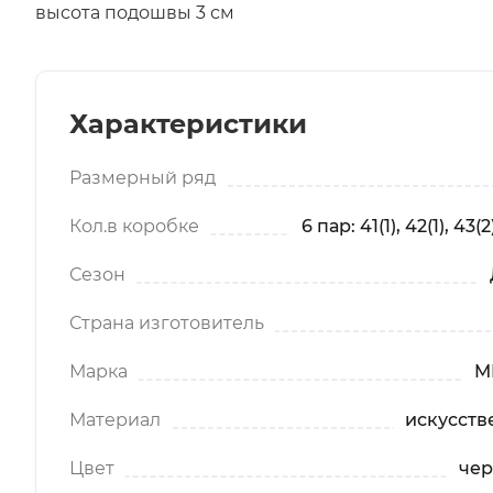
высота подошвы 3 см
Характеристики
Размерный ряд
Кол.в коробке
6 пар: 41(1), 42(1), 43(2)
Сезон
Страна изготовитель
Марка
M
Материал
искусств
Цвет
чер