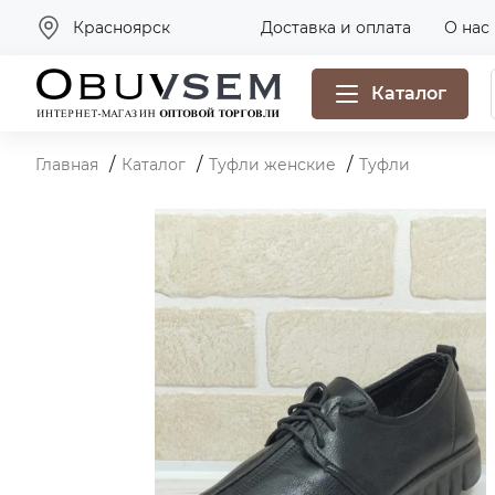
Красноярск
Доставка и оплата
О нас
Каталог
Главная
Каталог
Туфли женские
Туфли