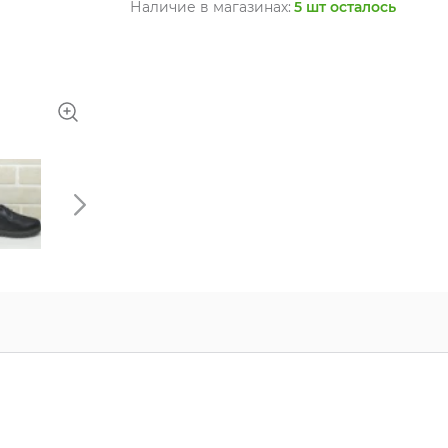
Наличие в магазинах:
5 шт осталось