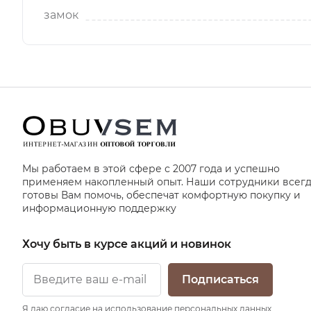
замок
Мы работаем в этой сфере с 2007 года и успешно
применяем накопленный опыт. Наши сотрудники всег
готовы Вам помочь, обеспечат комфортную покупку и
информационную поддержку
Хочу быть в курсе акций и новинок
Подписаться
Я даю согласие на использование персональных данных