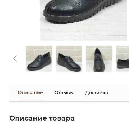
Описание
Отзывы
Доставка
Описание товара