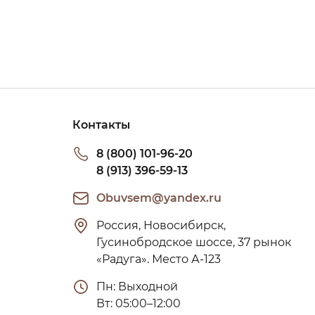
Контакты
8 (800) 101-96-20
8 (913) 396-59-13
Obuvsem@yandex.ru
Россия, Новосибирск, 
Гусинобродское шоссе, 37 рынок 
«Радуга». Место А-123
Пн: Выходной

Вт: 05:00–12:00
