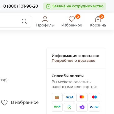
8 (800) 101-96-20
Заявка на сотрудничество
0
0
Профиль
Избранное
Корзина
Информация о доставке
Подробнее о доставке
Способы оплаты
пар):
Вы можете оплатить
наличными или картой:
В избранное