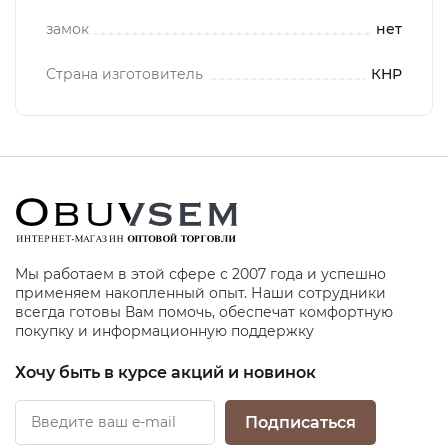
замок
нет
Страна изготовитель
КНР
Мы работаем в этой сфере с 2007 года и успешно
применяем накопленный опыт. Наши сотрудники
всегда готовы Вам помочь, обеспечат комфортную
покупку и информационную поддержку
Хочу быть в курсе акций и новинок
Подписаться