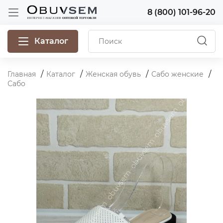
8 (800) 101-96-20
Каталог
Главная
Каталог
Женская обувь
Сабо женские
Сабо