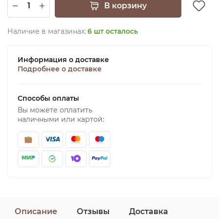
В корзину
Наличие в магазинах:
6 шт осталось
Информация о доставке
Подробнее о доставке
Способы оплаты
Вы можете оплатить
наличными или картой:
Описание
Отзывы
Доставка