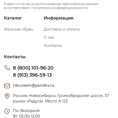
Я даю согласие на использование персональных данных
в соответствии с политикой конфиденциальности
Каталог
Информация
Женская обувь
Доставка и оплата
О нас
Контакты
Контакты
8 (800) 101-96-20
8 (913) 396-59-13
Obuvsem@yandex.ru
Россия, Новосибирск, Гусинобродское шоссе, 37 
рынок «Радуга». Место А-123
Пн: Выходной

Вт: 05:00–12:00
