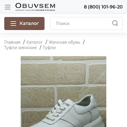
8 (800) 101-96-20
Каталог
Главная
Каталог
Женская обувь
Туфли женские
Туфли