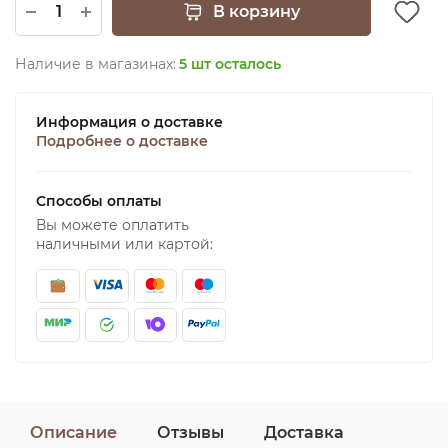
В корзину
Наличие в магазинах:
5 шт осталось
Информация о доставке
Подробнее о доставке
Способы оплаты
Вы можете оплатить
наличными или картой:
Описание
Отзывы
Доставка