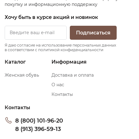
покупку и информационную поддержку
Хочу быть в курсе акций и новинок
Подписаться
Я даю согласие на использование персональных данных
в соответствии с политикой конфиденциальности
Каталог
Информация
Женская обувь
Доставка и оплата
О нас
Контакты
Контакты
8 (800) 101-96-20
8 (913) 396-59-13