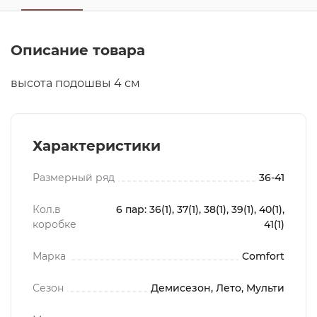
Описание товара
высота подошвы 4 см
Характеристики
Размерный ряд
36-41
Кол.в
6 пар: 36(1), 37(1), 38(1), 39(1), 40(1),
коробке
41(1)
Марка
Comfort
Сезон
Демисезон, Лето, Мульти