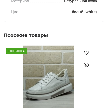
Материал
натуральная кожа
Цвет
белый (white)
Похожие товары
НОВИНКА