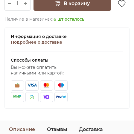
В корзину
Наличие в магазинах:
6 шт осталось
Информация о доставке
Подробнее о доставке
Способы оплаты
Вы можете оплатить
наличными или картой:
Описание
Отзывы
Доставка