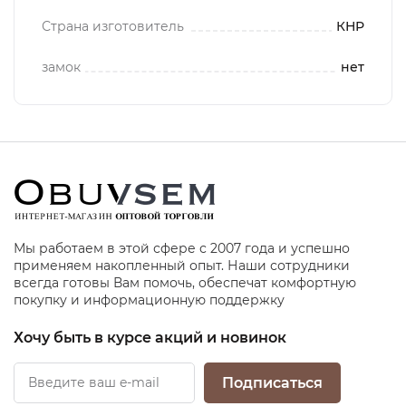
Страна изготовитель
КНР
замок
нет
Мы работаем в этой сфере с 2007 года и успешно
применяем накопленный опыт. Наши сотрудники
всегда готовы Вам помочь, обеспечат комфортную
покупку и информационную поддержку
Хочу быть в курсе акций и новинок
Подписаться