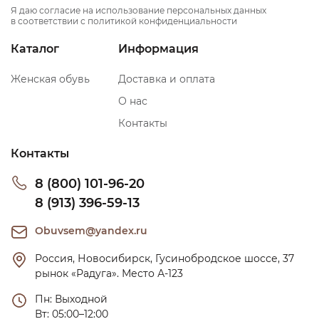
Я даю согласие на использование персональных данных
в соответствии с политикой конфиденциальности
Каталог
Информация
Женская обувь
Доставка и оплата
О нас
Контакты
Контакты
8 (800) 101-96-20
8 (913) 396-59-13
Obuvsem@yandex.ru
Россия, Новосибирск, Гусинобродское шоссе, 37 
рынок «Радуга». Место А-123
Пн: Выходной

Вт: 05:00–12:00
