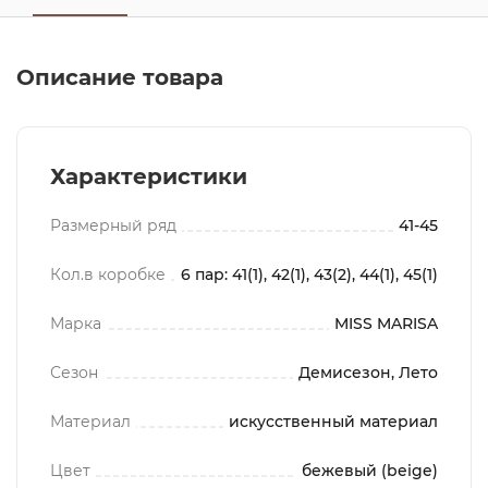
Описание товара
Характеристики
Размерный ряд
41-45
Кол.в коробке
6 пар: 41(1), 42(1), 43(2), 44(1), 45(1)
Марка
MISS MARISA
Сезон
Демисезон, Лето
Материал
искусственный материал
Цвет
бежевый (beige)