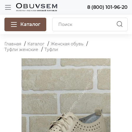
8 (800) 101-96-20
Каталог
Главная
Каталог
Женская обувь
Туфли женские
Туфли