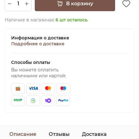
В корзину
Наличие в магазинах:
6 шт осталось
Информация о доставке
Подробнее о доставке
Способы оплаты
Вы можете оплатить
наличными или картой:
Описание
Отзывы
Доставка