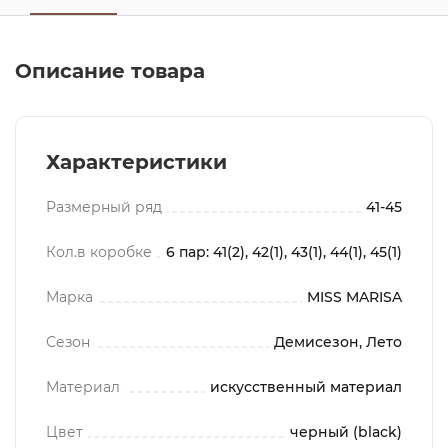
Описание товара
Характеристики
Размерный ряд
41-45
Кол.в коробке
6 пар: 41(2), 42(1), 43(1), 44(1), 45(1)
Марка
MISS MARISA
Сезон
Демисезон, Лето
Материал
искусственный материал
Цвет
черный (black)