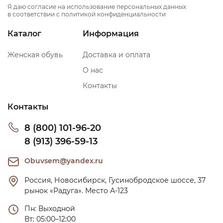
Я даю согласие на использование персональных данных
в соответствии с политикой конфиденциальности
Каталог
Информация
Женская обувь
Доставка и оплата
О нас
Контакты
Контакты
8 (800) 101-96-20
8 (913) 396-59-13
Obuvsem@yandex.ru
Россия, Новосибирск, Гусинобродское шоссе, 37 
рынок «Радуга». Место А-123
Пн: Выходной

Вт: 05:00–12:00
