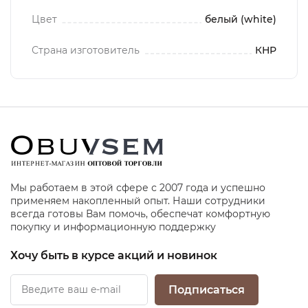
Цвет
белый (white)
Страна изготовитель
КНР
Мы работаем в этой сфере с 2007 года и успешно
применяем накопленный опыт. Наши сотрудники
всегда готовы Вам помочь, обеспечат комфортную
покупку и информационную поддержку
Хочу быть в курсе акций и новинок
Подписаться