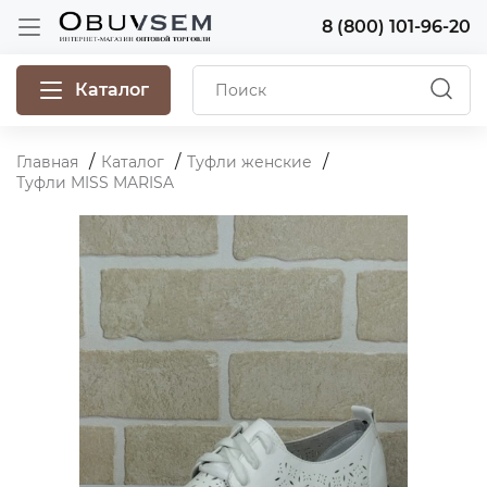
8 (800) 101-96-20
Каталог
Главная
Каталог
Туфли женские
Туфли MISS MARISA