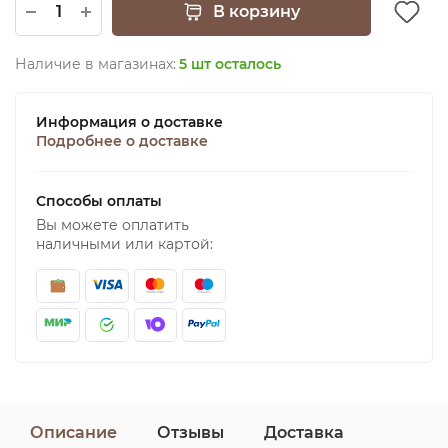
В корзину
Наличие в магазинах:
5 шт осталось
Информация о доставке
Подробнее о доставке
Способы оплаты
Вы можете оплатить
наличными или картой:
Описание
Отзывы
Доставка