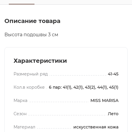
Описание товара
Высота подошвы 3 см
Характеристики
Размерный ряд
41-45
Кол.в коробке
6 пар: 41(1), 42(1), 43(2), 44(1), 45(1)
Марка
MISS MARISA
Сезон
Лето
Материал
искусственная кожа