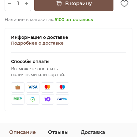
В корзину
Наличие в магазинах:
5100 шт осталось
Информация о доставке
Подробнее о доставке
Способы оплаты
Вы можете оплатить
наличными или картой:
Описание
Отзывы
Доставка