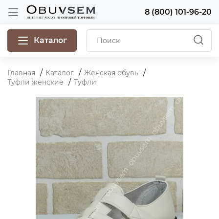
8 (800) 101-96-20
Каталог
Главная
Каталог
Женская обувь
Туфли женские
Туфли