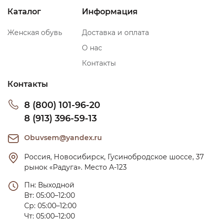
Каталог
Информация
Женская обувь
Доставка и оплата
О нас
Контакты
Контакты
8 (800) 101-96-20
8 (913) 396-59-13
Obuvsem@yandex.ru
Россия, Новосибирск, Гусинобродское шоссе, 37 
рынок «Радуга». Место А-123
Пн: Выходной

Вт: 05:00–12:00

Ср: 05:00–12:00

Чт: 05:00–12:00
