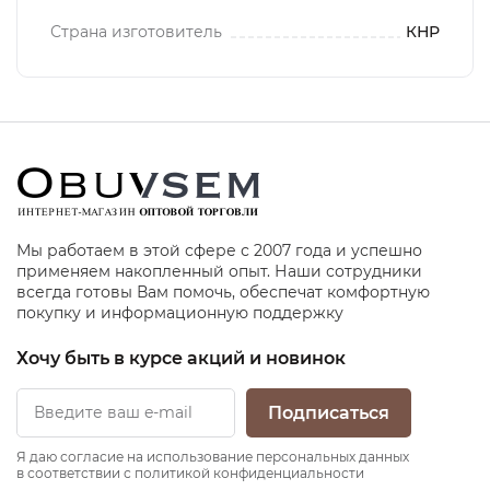
Страна изготовитель
КНР
Мы работаем в этой сфере с 2007 года и успешно
применяем накопленный опыт. Наши сотрудники
всегда готовы Вам помочь, обеспечат комфортную
покупку и информационную поддержку
Хочу быть в курсе акций и новинок
Подписаться
Я даю согласие на использование персональных данных
в соответствии с политикой конфиденциальности