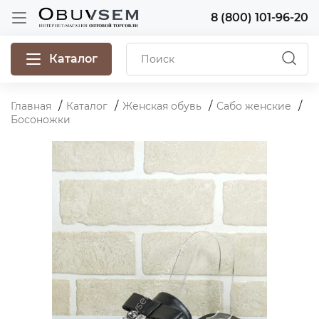
8 (800) 101-96-20
Каталог
Главная
Каталог
Женская обувь
Сабо женские
Босоножки