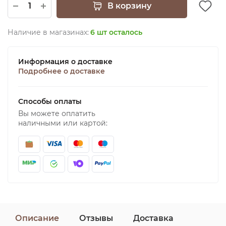
В корзину
Наличие в магазинах:
6 шт осталось
Информация о доставке
Подробнее о доставке
Способы оплаты
Вы можете оплатить
наличными или картой:
Описание
Отзывы
Доставка