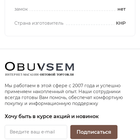
замок
нет
Страна изготовитель
КНР
Мы работаем в этой сфере с 2007 года и успешно
применяем накопленный опыт. Наши сотрудники
всегда готовы Вам помочь, обеспечат комфортную
покупку и информационную поддержку
Хочу быть в курсе акций и новинок
Подписаться