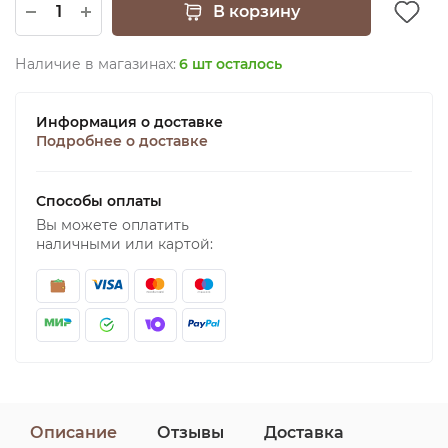
В корзину
Наличие в магазинах:
6 шт осталось
Информация о доставке
Подробнее о доставке
Способы оплаты
Вы можете оплатить
наличными или картой:
Описание
Отзывы
Доставка