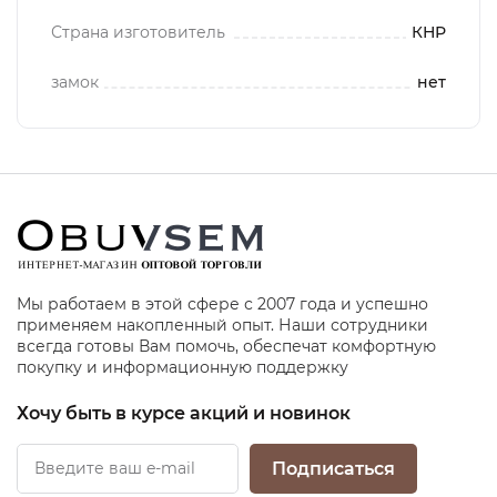
Страна изготовитель
КНР
замок
нет
Мы работаем в этой сфере с 2007 года и успешно
применяем накопленный опыт. Наши сотрудники
всегда готовы Вам помочь, обеспечат комфортную
покупку и информационную поддержку
Хочу быть в курсе акций и новинок
Подписаться