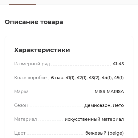
Описание товара
Характеристики
Размерный ряд
41-45
Кол.в коробке
6 пар: 41(1), 42(1), 43(2), 44(1), 45(1)
Марка
MISS MARISA
Сезон
Демисезон, Лето
Материал
искусственный материал
Цвет
бежевый (beige)