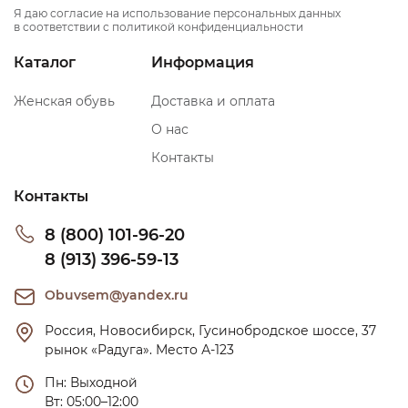
Я даю согласие на использование персональных данных
в соответствии с политикой конфиденциальности
Каталог
Информация
Женская обувь
Доставка и оплата
О нас
Контакты
Контакты
8 (800) 101-96-20
8 (913) 396-59-13
Obuvsem@yandex.ru
Россия, Новосибирск, Гусинобродское шоссе, 37 
рынок «Радуга». Место А-123
Пн: Выходной

Вт: 05:00–12:00
