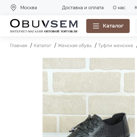
Москва
Доставка и оплата
О нас
Каталог
Главная
Каталог
Женская обувь
Туфли женские