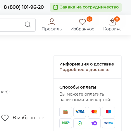
8 (800) 101-96-20
Заявка на сотрудничество
0
0
Профиль
Избранное
Корзина
Информация о доставке
Подробнее о доставке
Способы оплаты
пар):
Вы можете оплатить
наличными или картой:
В избранное