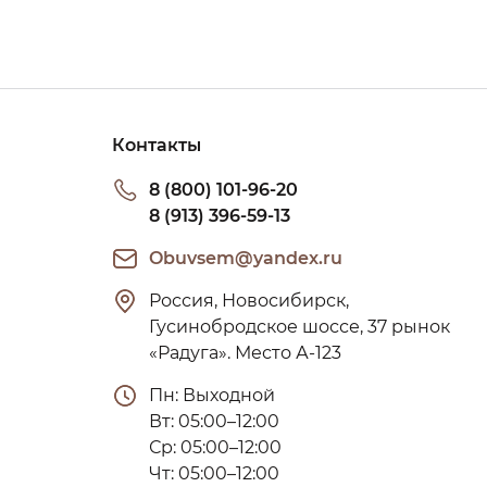
Контакты
8 (800) 101-96-20
8 (913) 396-59-13
Obuvsem@yandex.ru
Россия, Новосибирск, 
Гусинобродское шоссе, 37 рынок 
«Радуга». Место А-123
Пн: Выходной

Вт: 05:00–12:00

Ср: 05:00–12:00

Чт: 05:00–12:00
