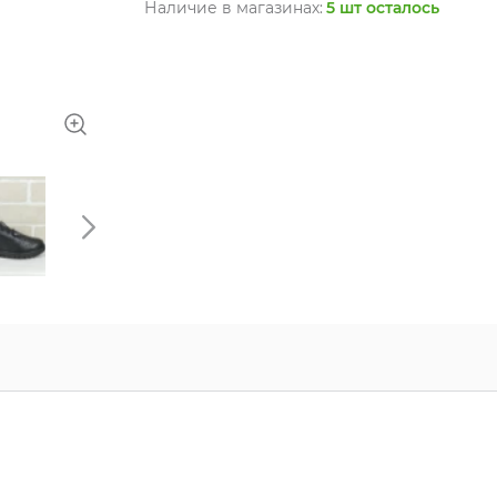
Наличие в магазинах:
5 шт осталось