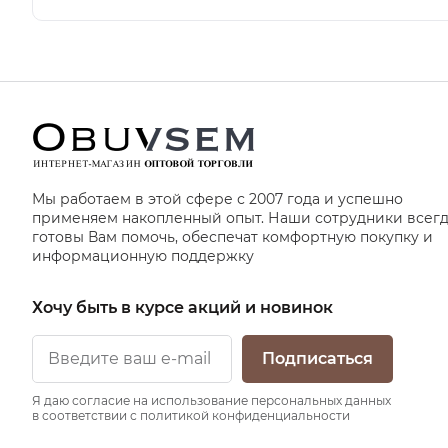
Мы работаем в этой сфере с 2007 года и успешно
применяем накопленный опыт. Наши сотрудники всег
готовы Вам помочь, обеспечат комфортную покупку и
информационную поддержку
Хочу быть в курсе акций и новинок
Подписаться
Я даю согласие на использование персональных данных
в соответствии с политикой конфиденциальности