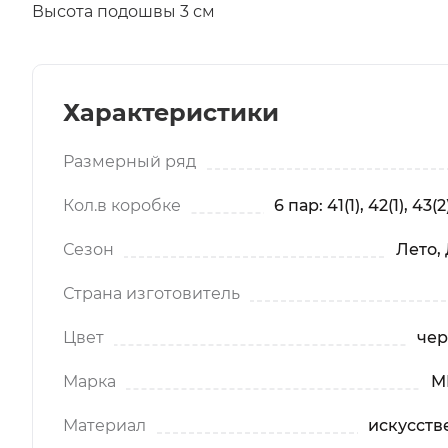
Высота подошвы 3 см
Характеристики
Размерный ряд
Кол.в коробке
6 пар: 41(1), 42(1), 43(2)
Сезон
Лето,
Страна изготовитель
Цвет
чер
Марка
M
Материал
искусств