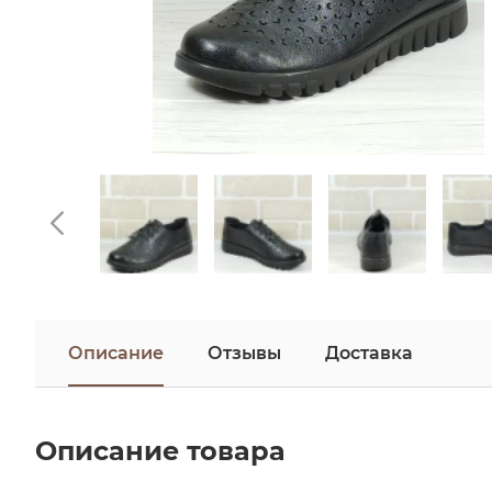
Описание
Отзывы
Доставка
Описание товара