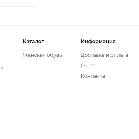
Каталог
Информация
Женская обувь
Доставка и оплата
О нас
да
Контакты