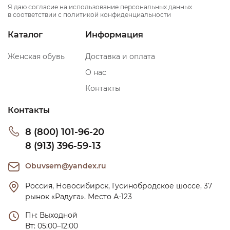
Я даю согласие на использование персональных данных
в соответствии с политикой конфиденциальности
Каталог
Информация
Женская обувь
Доставка и оплата
О нас
Контакты
Контакты
8 (800) 101-96-20
8 (913) 396-59-13
Obuvsem@yandex.ru
Россия, Новосибирск, Гусинобродское шоссе, 37 
рынок «Радуга». Место А-123
Пн: Выходной

Вт: 05:00–12:00
