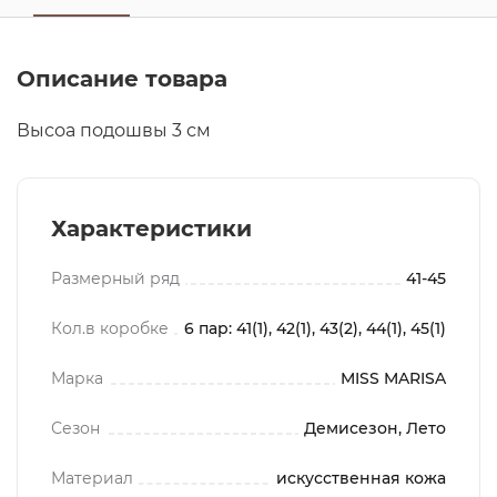
Описание товара
Высоа подошвы 3 см
Характеристики
Размерный ряд
41-45
Кол.в коробке
6 пар: 41(1), 42(1), 43(2), 44(1), 45(1)
Марка
MISS MARISA
Сезон
Демисезон, Лето
Материал
искусственная кожа