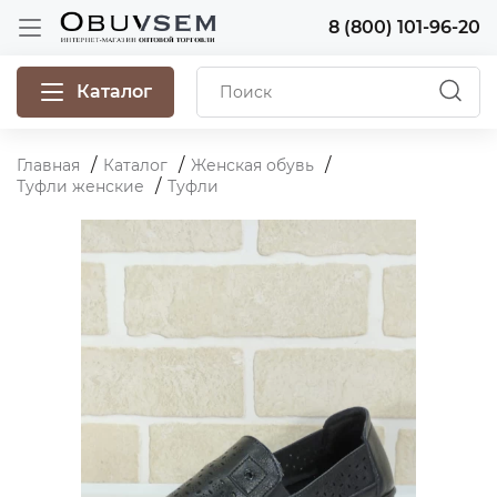
8 (800) 101-96-20
Каталог
Главная
Каталог
Женская обувь
Туфли женские
Туфли