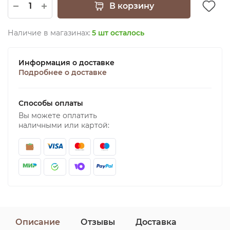
В корзину
Наличие в магазинах:
5 шт осталось
Информация о доставке
Подробнее о доставке
Способы оплаты
Вы можете оплатить
наличными или картой:
Описание
Отзывы
Доставка