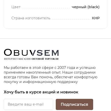
Цвет
черный (black)
Страна изготовитель
КНР
Мы работаем в этой сфере с 2007 года и успешно
применяем накопленный опыт. Наши сотрудники
всегда готовы Вам помочь, обеспечат комфортную
покупку и информационную поддержку
Хочу быть в курсе акций и новинок
Подписаться