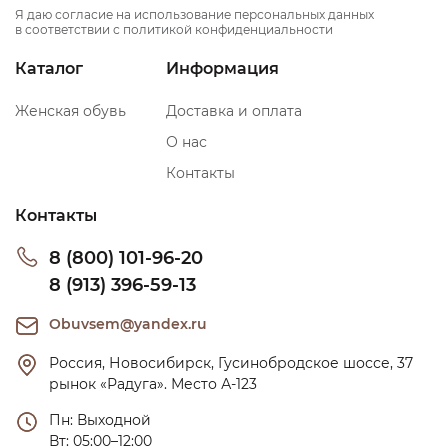
Я даю согласие на использование персональных данных
в соответствии с политикой конфиденциальности
Каталог
Информация
Женская обувь
Доставка и оплата
О нас
Контакты
Контакты
8 (800) 101-96-20
8 (913) 396-59-13
Obuvsem@yandex.ru
Россия, Новосибирск, Гусинобродское шоссе, 37 
рынок «Радуга». Место А-123
Пн: Выходной

Вт: 05:00–12:00
