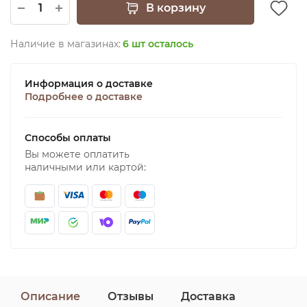
В корзину
Наличие в магазинах:
6 шт осталось
Информация о доставке
Подробнее о доставке
Способы оплаты
Вы можете оплатить
наличными или картой:
Описание
Отзывы
Доставка