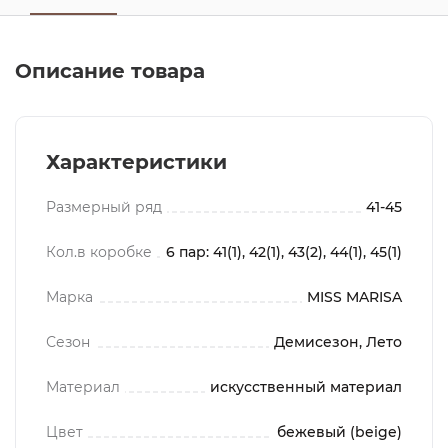
Описание товара
Характеристики
Размерный ряд
41-45
Кол.в коробке
6 пар: 41(1), 42(1), 43(2), 44(1), 45(1)
Марка
MISS MARISA
Сезон
Демисезон, Лето
Материал
искусственный материал
Цвет
бежевый (beige)