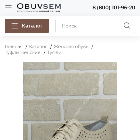
8 (800) 101-96-20
Каталог
Главная
Каталог
Женская обувь
Туфли женские
Туфли