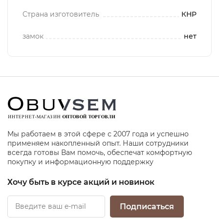
Страна изготовитель
КНР
замок
нет
Мы работаем в этой сфере с 2007 года и успешно
применяем накопленный опыт. Наши сотрудники
всегда готовы Вам помочь, обеспечат комфортную
покупку и информационную поддержку
Хочу быть в курсе акций и новинок
Подписаться