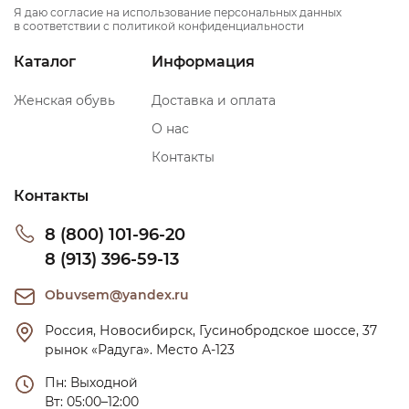
Я даю согласие на использование персональных данных
в соответствии с политикой конфиденциальности
Каталог
Информация
Женская обувь
Доставка и оплата
О нас
Контакты
Контакты
8 (800) 101-96-20
8 (913) 396-59-13
Obuvsem@yandex.ru
Россия, Новосибирск, Гусинобродское шоссе, 37 
рынок «Радуга». Место А-123
Пн: Выходной

Вт: 05:00–12:00
