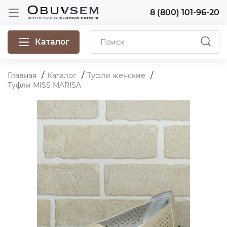
8 (800) 101-96-20
Каталог
Главная
Каталог
Туфли женские
Туфли MISS MARISA