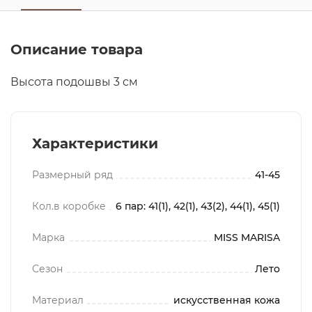
Описание товара
Высота подошвы 3 см
Характеристики
Размерный ряд
41-45
Кол.в коробке
6 пар: 41(1), 42(1), 43(2), 44(1), 45(1)
Марка
MISS MARISA
Сезон
Лето
Материал
искусственная кожа