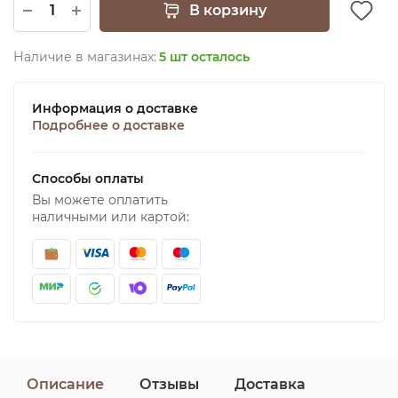
В корзину
Наличие в магазинах:
5 шт осталось
Информация о доставке
Подробнее о доставке
Способы оплаты
Вы можете оплатить
наличными или картой:
Описание
Отзывы
Доставка