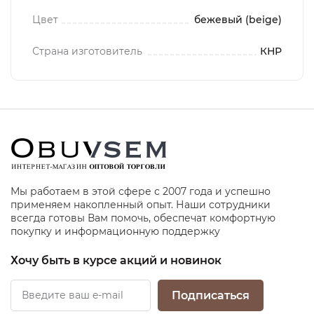
Цвет
бежевый (beige)
Страна изготовитель
КНР
Мы работаем в этой сфере с 2007 года и успешно
применяем накопленный опыт. Наши сотрудники
всегда готовы Вам помочь, обеспечат комфортную
покупку и информационную поддержку
Хочу быть в курсе акций и новинок
Подписаться