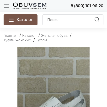
8 (800) 101-96-20
Каталог
Главная
Каталог
Женская обувь
Туфли женские
Туфли