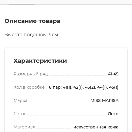
Описание товара
Высота подошвы 3 см
Характеристики
Размерный ряд
41-45
Кол.в коробке
6 пар: 41(1), 42(1), 43(2), 44(1), 45(1)
Марка
MISS MARISA
Сезон
Лето
Материал
искусственная кожа