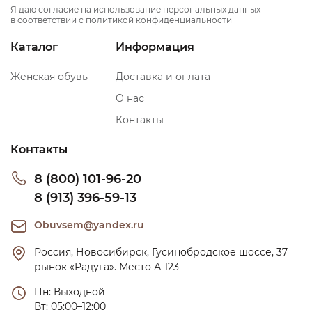
Я даю согласие на использование персональных данных
в соответствии с политикой конфиденциальности
Каталог
Информация
Женская обувь
Доставка и оплата
О нас
Контакты
Контакты
8 (800) 101-96-20
8 (913) 396-59-13
Obuvsem@yandex.ru
Россия, Новосибирск, Гусинобродское шоссе, 37 
рынок «Радуга». Место А-123
Пн: Выходной

Вт: 05:00–12:00
