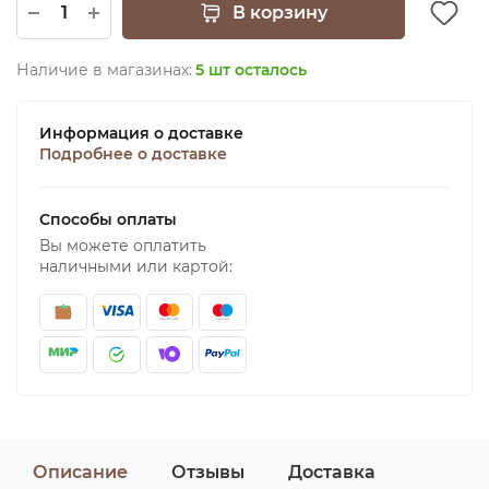
В корзину
Наличие в магазинах:
5 шт осталось
Информация о доставке
Подробнее о доставке
Способы оплаты
Вы можете оплатить
наличными или картой:
Описание
Отзывы
Доставка