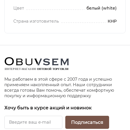
Цвет
белый (white)
Страна изготовитель
КНР
Мы работаем в этой сфере с 2007 года и успешно
применяем накопленный опыт. Наши сотрудники
всегда готовы Вам помочь, обеспечат комфортную
покупку и информационную поддержку
Хочу быть в курсе акций и новинок
Подписаться