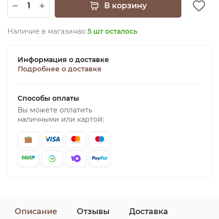
В корзину
Наличие в магазинах:
5 шт осталось
Информация о доставке
Подробнее о доставке
Способы оплаты
Вы можете оплатить
наличными или картой:
Описание
Отзывы
Доставка