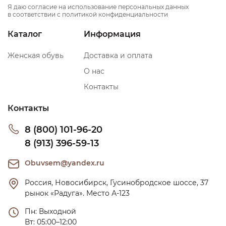
Я даю согласие на использование персональных данных
в соответствии с политикой конфиденциальности
Каталог
Информация
Женская обувь
Доставка и оплата
О нас
Контакты
Контакты
8 (800) 101-96-20
8 (913) 396-59-13
Obuvsem@yandex.ru
Россия, Новосибирск, Гусинобродское шоссе, 37 
рынок «Радуга». Место А-123
Пн: Выходной

Вт: 05:00–12:00
