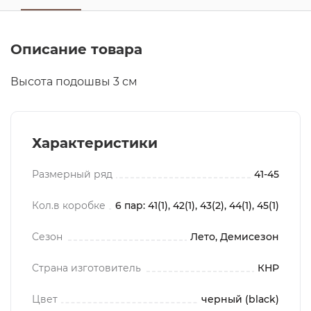
Описание товара
Высота подошвы 3 см
Характеристики
Размерный ряд
41-45
Кол.в коробке
6 пар: 41(1), 42(1), 43(2), 44(1), 45(1)
Сезон
Лето, Демисезон
Страна изготовитель
КНР
Цвет
черный (black)