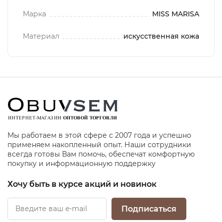
Марка
MISS MARISA
Материал
искусственная кожа
Мы работаем в этой сфере с 2007 года и успешно
применяем накопленный опыт. Наши сотрудники
всегда готовы Вам помочь, обеспечат комфортную
покупку и информационную поддержку
Хочу быть в курсе акций и новинок
Подписаться