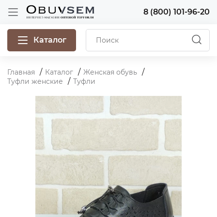
8 (800) 101-96-20
Каталог
Главная
Каталог
Женская обувь
Туфли женские
Туфли