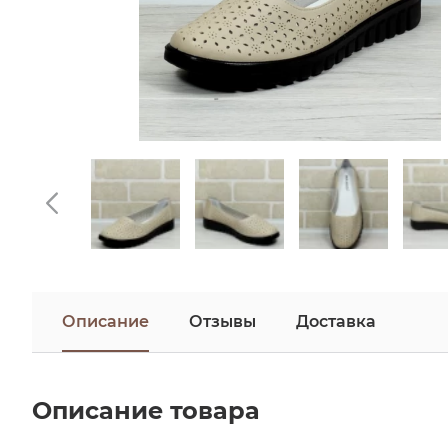
Описание
Отзывы
Доставка
Описание товара