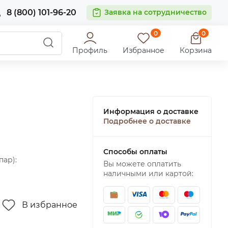
8 (800) 101-96-20
Заявка на сотрудничество
0
0
Профиль
Избранное
Корзина
Информация о доставке
Подробнее о доставке
Способы оплаты
пар):
Вы можете оплатить
наличными или картой:
В избранное