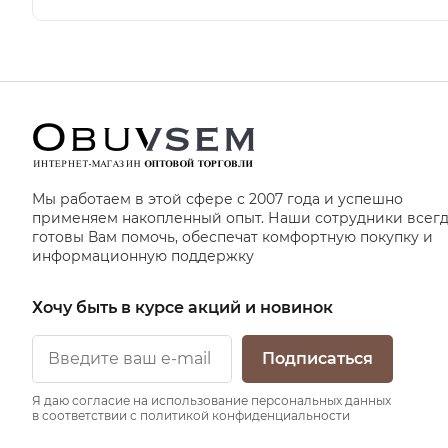
Мы работаем в этой сфере с 2007 года и успешно
применяем накопленный опыт. Наши сотрудники всег
готовы Вам помочь, обеспечат комфортную покупку и
информационную поддержку
Хочу быть в курсе акций и новинок
Подписаться
Я даю согласие на использование персональных данных
в соответствии с политикой конфиденциальности