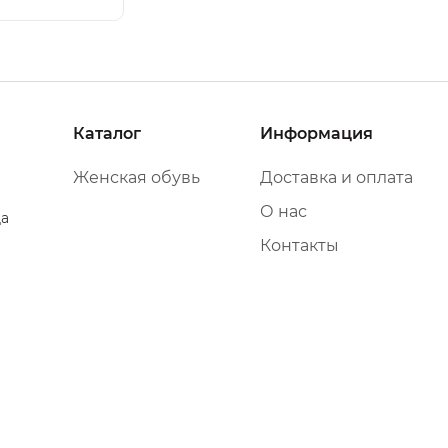
Каталог
Информация
Женская обувь
Доставка и оплата
О нас
да
Контакты