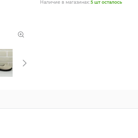
Наличие в магазинах:
5 шт осталось