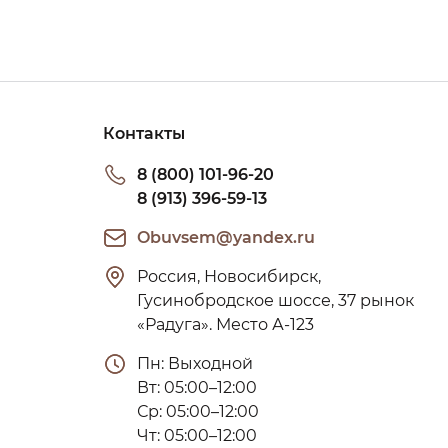
Контакты
8 (800) 101-96-20
8 (913) 396-59-13
Obuvsem@yandex.ru
Россия, Новосибирск, 
Гусинобродское шоссе, 37 рынок 
«Радуга». Место А-123
Пн: Выходной

Вт: 05:00–12:00

Ср: 05:00–12:00

Чт: 05:00–12:00
