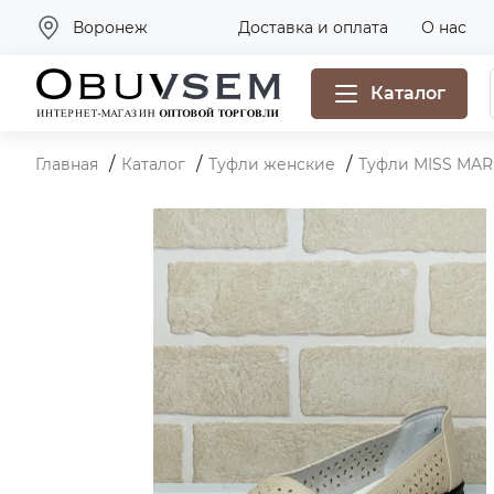
Воронеж
Доставка и оплата
О нас
Каталог
Главная
Каталог
Туфли женские
Туфли MISS MAR