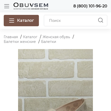
8 (800) 101-96-20
Каталог
Главная
Каталог
Женская обувь
Балетки женские
Балетки