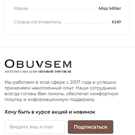
Марка
Miss Miller
Страна изготовитель
КНР
Мы работаем в этой сфере с 2007 года и успешно
применяем накопленный опыт. Наши сотрудники
всегда готовы Вам помочь, обеспечат комфортную
покупку и информационную поддержку
Хочу быть в курсе акций и новинок
Подписаться