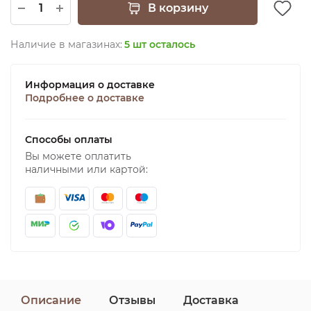
В корзину
Наличие в магазинах:
5 шт осталось
Информация о доставке
Подробнее о доставке
Способы оплаты
Вы можете оплатить
наличными или картой:
Описание
Отзывы
Доставка