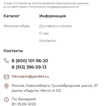
Я даю согласие на использование персональных данных
в соответствии с политикой конфиденциальности
Каталог
Информация
Женская обувь
Доставка и оплата
О нас
Контакты
Контакты
8 (800) 101-96-20
8 (913) 396-59-13
Obuvsem@yandex.ru
Россия, Новосибирск, Гусинобродское шоссе, 37 
рынок «Радуга». Место А-123
Пн: Выходной

Вт: 05:00–12:00
