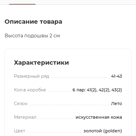
Описание товара
Высота подошвы 2 см
Характеристики
Размерный ряд
41-43
Кол.в коробке
6 пар: 41(2), 42(2), 43(2)
Сезон
Лето
Материал
искусственная кожа
Цвет
золотой (golden)