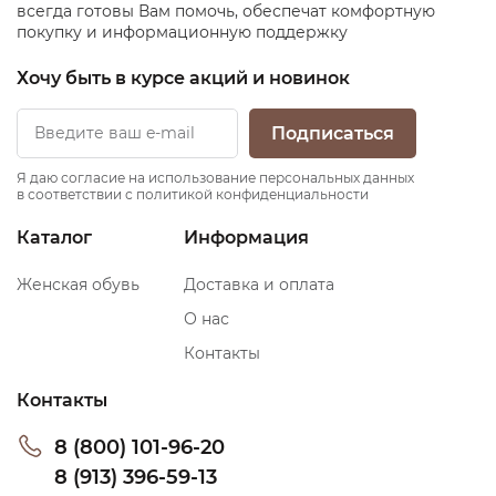
всегда готовы Вам помочь, обеспечат комфортную
покупку и информационную поддержку
Хочу быть в курсе акций и новинок
Подписаться
Я даю согласие на использование персональных данных
в соответствии с политикой конфиденциальности
Каталог
Информация
Женская обувь
Доставка и оплата
О нас
Контакты
Контакты
8 (800) 101-96-20
8 (913) 396-59-13