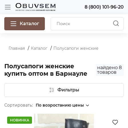
8 (800) 101-96-20
Каталог
Главная
Каталог
Полусапоги женские
Полусапоги женские
найдено
8
товаров
купить оптом в Барнауле
Фильтры
Сортировать:
НОВИНКА