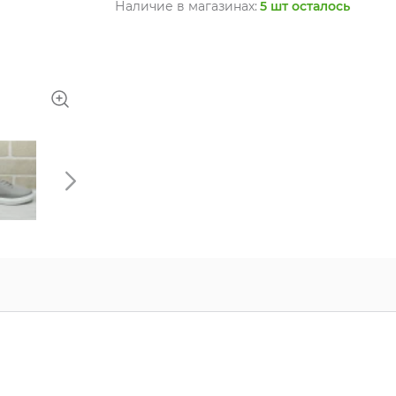
Наличие в магазинах:
5 шт осталось