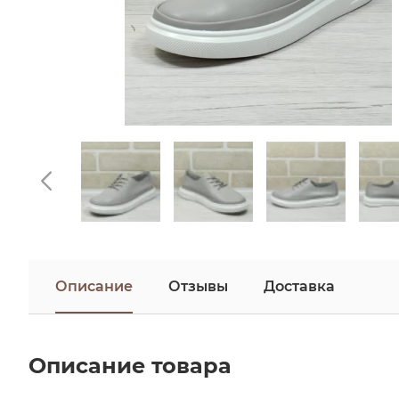
Описание
Отзывы
Доставка
Описание товара