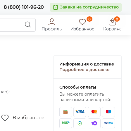
8 (800) 101-96-20
Заявка на сотрудничество
0
0
Профиль
Избранное
Корзина
Информация о доставке
Подробнее о доставке
Способы оплаты
пар):
Вы можете оплатить
наличными или картой:
В избранное