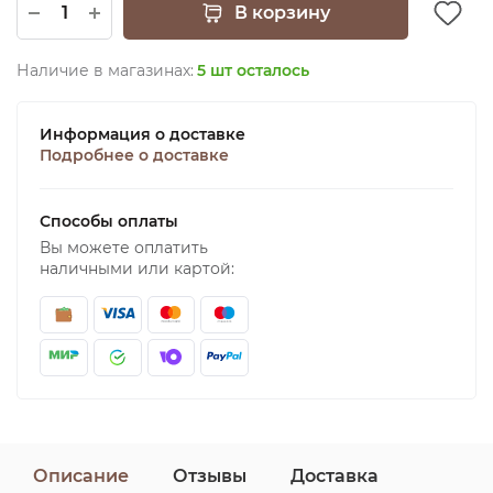
В корзину
Наличие в магазинах:
5 шт осталось
Информация о доставке
Подробнее о доставке
Способы оплаты
Вы можете оплатить
наличными или картой:
Описание
Отзывы
Доставка