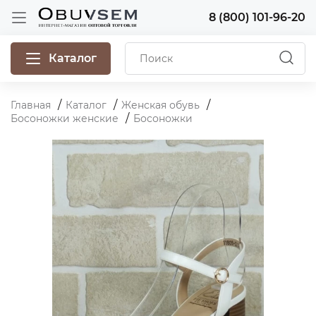
8 (800) 101-96-20
Каталог
Главная
Каталог
Женская обувь
Босоножки женские
Босоножки