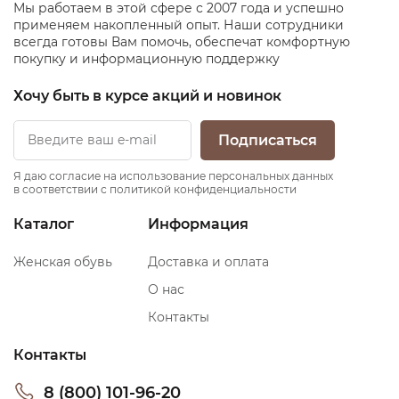
Мы работаем в этой сфере с 2007 года и успешно
применяем накопленный опыт. Наши сотрудники
всегда готовы Вам помочь, обеспечат комфортную
покупку и информационную поддержку
Хочу быть в курсе акций и новинок
Подписаться
Я даю согласие на использование персональных данных
в соответствии с политикой конфиденциальности
Каталог
Информация
Женская обувь
Доставка и оплата
О нас
Контакты
Контакты
8 (800) 101-96-20