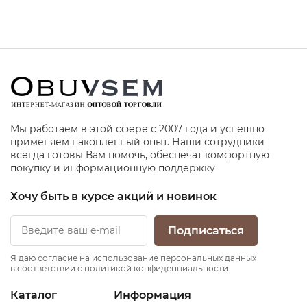
Мы работаем в этой сфере с 2007 года и успешно
применяем накопленный опыт. Наши сотрудники
всегда готовы Вам помочь, обеспечат комфортную
покупку и информационную поддержку
Хочу быть в курсе акций и новинок
Подписаться
Я даю согласие на использование персональных данных
в соответствии с политикой конфиденциальности
Каталог
Информация