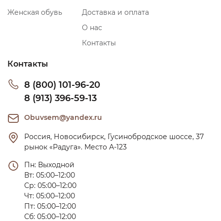
Женская обувь
Доставка и оплата
О нас
Контакты
Контакты
8 (800) 101-96-20
8 (913) 396-59-13
Obuvsem@yandex.ru
Россия, Новосибирск, Гусинобродское шоссе, 37 
рынок «Радуга». Место А-123
Пн: Выходной

Вт: 05:00–12:00

Ср: 05:00–12:00

Чт: 05:00–12:00

Пт: 05:00–12:00

Сб: 05:00–12:00
