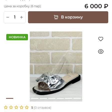
6 000 ₽
Цена за коробку (6 пар):
В корзину
НОВИНКА
5
(0 отзывов)