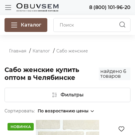
8 (800) 101-96-20
Каталог
Главная
Каталог
Сабо женские
Сабо женские купить
найдено
6
товаров
оптом в Челябинске
Фильтры
Сортировать:
НОВИНКА