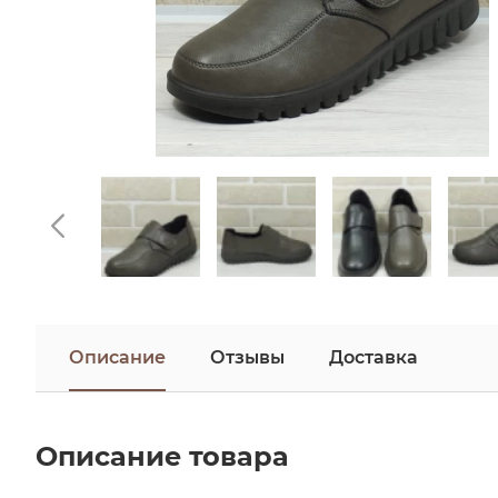
Описание
Отзывы
Доставка
Описание товара