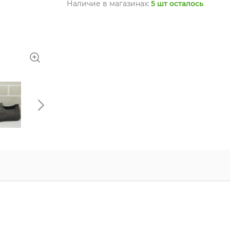
Наличие в магазинах:
5 шт осталось