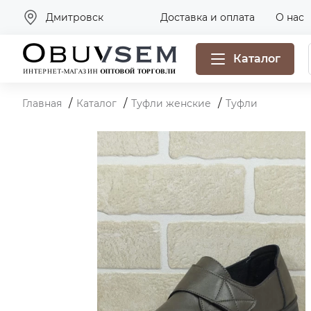
Дмитровск
Доставка и оплата
О нас
Каталог
Главная
Каталог
Туфли женские
Туфли