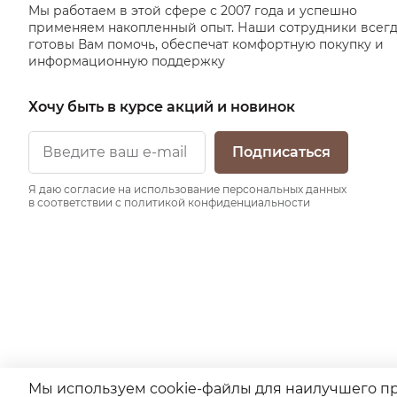
Мы работаем в этой сфере с 2007 года и успешно
применяем накопленный опыт. Наши сотрудники всег
готовы Вам помочь, обеспечат комфортную покупку и
информационную поддержку
Хочу быть в курсе акций и новинок
Подписаться
Я даю согласие на использование персональных данных
в соответствии с политикой конфиденциальности
Мы используем cookie-файлы для наилучшего пре