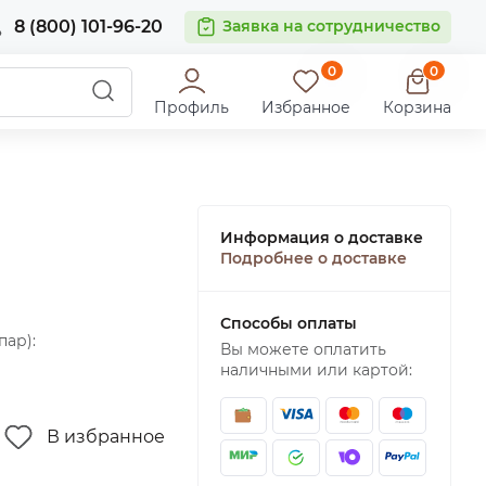
8 (800) 101-96-20
Заявка на сотрудничество
0
0
Профиль
Избранное
Корзина
Информация о доставке
Подробнее о доставке
Способы оплаты
пар):
Вы можете оплатить
наличными или картой:
В избранное