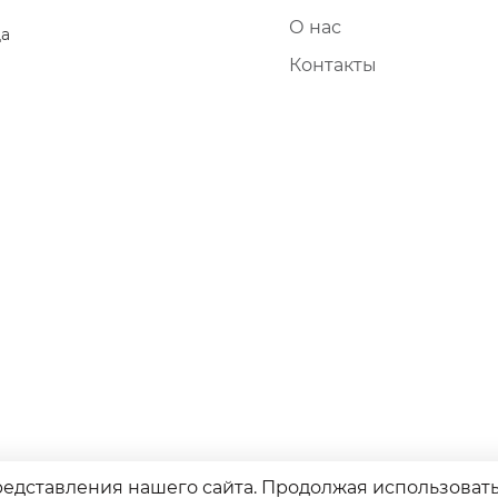
О нас
да
Контакты
дставления нашего сайта. Продолжая использовать э