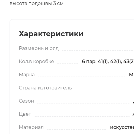
высота подошвы 3 см
Характеристики
Размерный ряд
Кол.в коробке
6 пар: 41(1), 42(1), 43(2)
Марка
M
Страна изготовитель
Сезон
Цвет
Материал
искусств