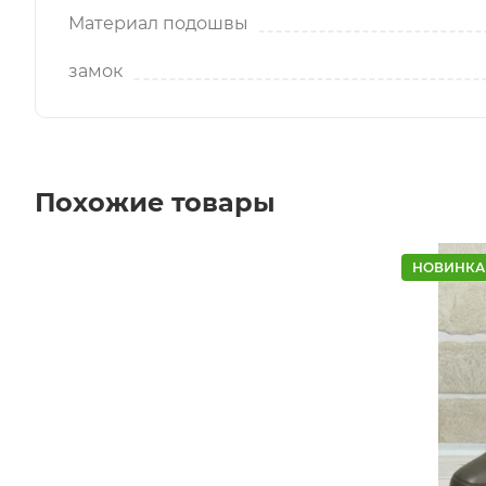
Материал подошвы
замок
Похожие товары
НОВИНКА