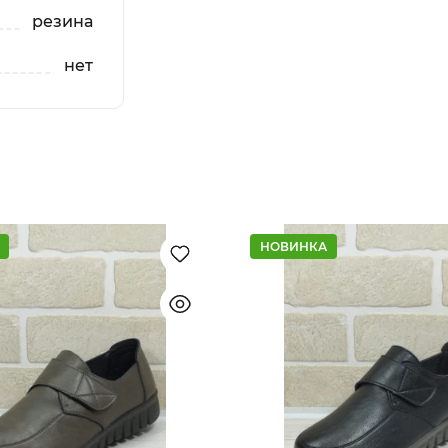
резина
нет
НОВИНКА