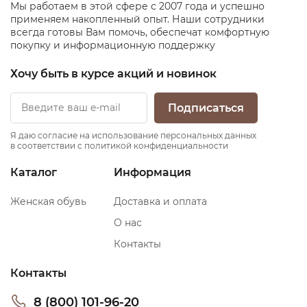
Мы работаем в этой сфере с 2007 года и успешно
применяем накопленный опыт. Наши сотрудники
всегда готовы Вам помочь, обеспечат комфортную
покупку и информационную поддержку
Хочу быть в курсе акций и новинок
Подписаться
Я даю согласие на использование персональных данных
в соответствии с политикой конфиденциальности
Каталог
Информация
Женская обувь
Доставка и оплата
О нас
Контакты
Контакты
8 (800) 101-96-20