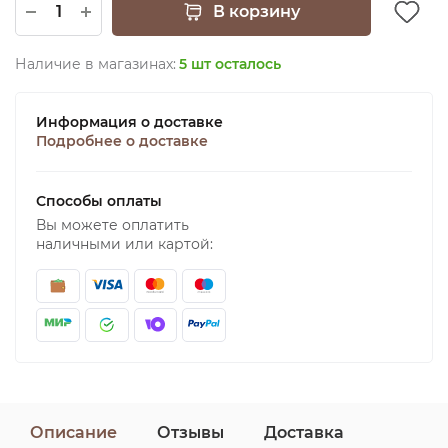
В корзину
Наличие в магазинах:
5 шт осталось
Информация о доставке
Подробнее о доставке
Способы оплаты
Вы можете оплатить
наличными или картой:
Описание
Отзывы
Доставка