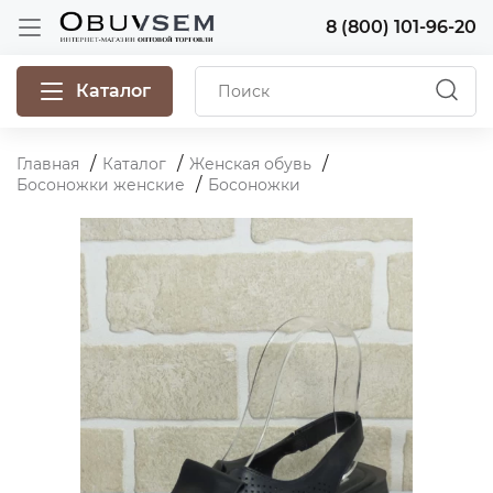
8 (800) 101-96-20
Каталог
Главная
Каталог
Женская обувь
Босоножки женские
Босоножки