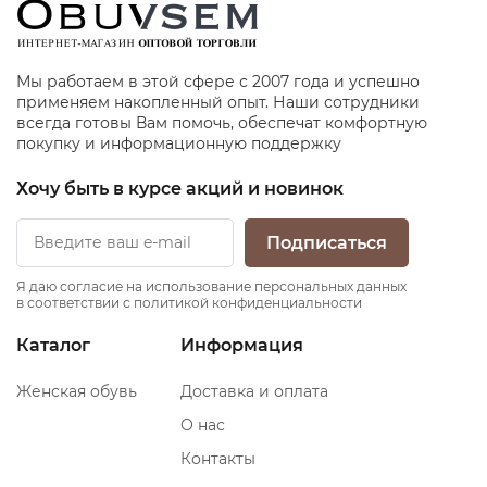
Мы работаем в этой сфере с 2007 года и успешно
применяем накопленный опыт. Наши сотрудники
всегда готовы Вам помочь, обеспечат комфортную
покупку и информационную поддержку
Хочу быть в курсе акций и новинок
Подписаться
Я даю согласие на использование персональных данных
в соответствии с политикой конфиденциальности
Каталог
Информация
Женская обувь
Доставка и оплата
О нас
Контакты