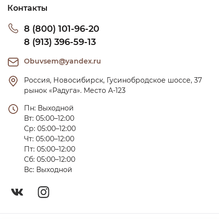
Контакты
8 (800) 101-96-20
8 (913) 396-59-13
Obuvsem@yandex.ru
Россия, Новосибирск, Гусинобродское шоссе, 37 
рынок «Радуга». Место А-123
Пн: Выходной

Вт: 05:00–12:00

Ср: 05:00–12:00

Чт: 05:00–12:00

Пт: 05:00–12:00

Сб: 05:00–12:00

Вс: Выходной