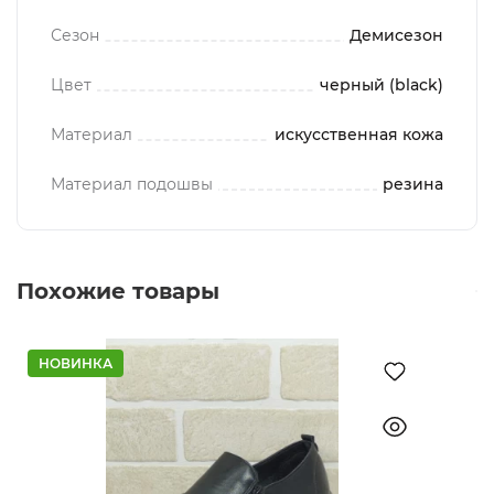
Сезон
Демисезон
Цвет
черный (black)
Материал
искусственная кожа
Материал подошвы
резина
Похожие товары
НОВИНКА