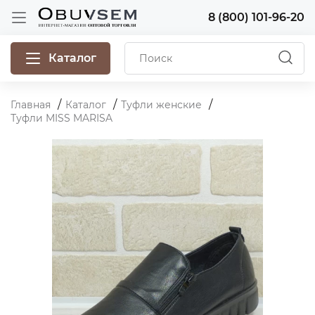
8 (800) 101-96-20
Каталог
Главная
Каталог
Туфли женские
Туфли MISS MARISA