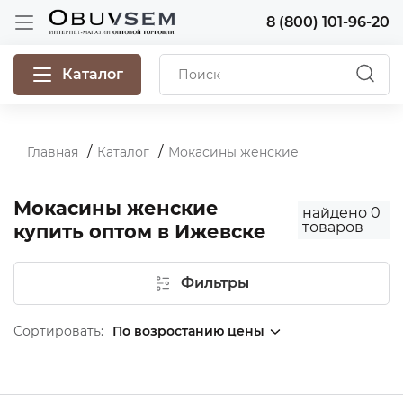
8 (800) 101-96-20
Каталог
Главная
Каталог
Мокасины женские
Мокасины женские
найдено
0
товаров
купить оптом в Ижевске
Фильтры
Сортировать: