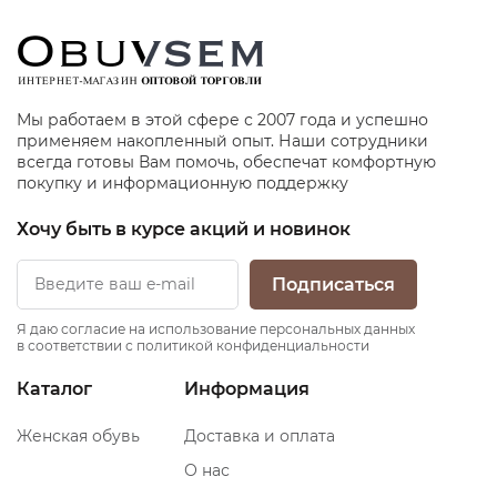
Мы работаем в этой сфере с 2007 года и успешно
применяем накопленный опыт. Наши сотрудники
всегда готовы Вам помочь, обеспечат комфортную
покупку и информационную поддержку
Хочу быть в курсе акций и новинок
Подписаться
Я даю согласие на использование персональных данных
в соответствии с политикой конфиденциальности
Каталог
Информация
Женская обувь
Доставка и оплата
О нас