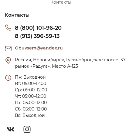
Контакты
Контакты
8 (800) 101-96-20
8 (913) 396-59-13
Obuvsem@yandex.ru
Россия, Новосибирск, Гусинобродское шоссе, 37 
рынок «Радуга». Место А-123
Пн: Выходной

Вт: 05:00–12:00

Ср: 05:00–12:00

Чт: 05:00–12:00

Пт: 05:00–12:00

Сб: 05:00–12:00

Вс: Выходной