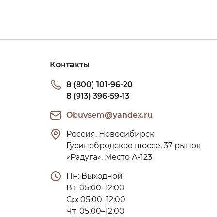
Контакты
8 (800) 101-96-20
8 (913) 396-59-13
Obuvsem@yandex.ru
Россия, Новосибирск, 
Гусинобродское шоссе, 37 рынок 
«Радуга». Место А-123
Пн: Выходной

Вт: 05:00–12:00

Ср: 05:00–12:00

Чт: 05:00–12:00
