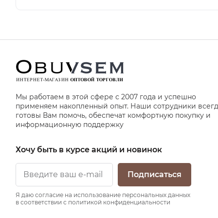
Мы работаем в этой сфере с 2007 года и успешно
применяем накопленный опыт. Наши сотрудники всег
готовы Вам помочь, обеспечат комфортную покупку и
информационную поддержку
Хочу быть в курсе акций и новинок
Подписаться
Я даю согласие на использование персональных данных
в соответствии с политикой конфиденциальности