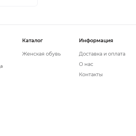
Каталог
Информация
Женская обувь
Доставка и оплата
О нас
да
Контакты