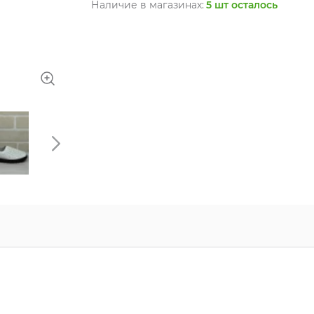
Наличие в магазинах:
5 шт осталось