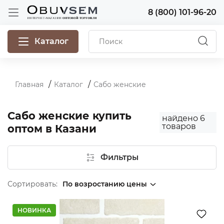
8 (800) 101-96-20
Каталог
Главная
Каталог
Сабо женские
Сабо женские купить
найдено
6
товаров
оптом в Казани
Фильтры
Сортировать:
НОВИНКА