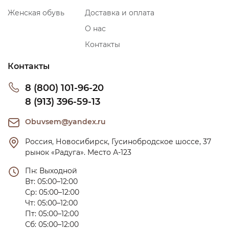
Женская обувь
Доставка и оплата
О нас
Контакты
Контакты
8 (800) 101-96-20
8 (913) 396-59-13
Obuvsem@yandex.ru
Россия, Новосибирск, Гусинобродское шоссе, 37 
рынок «Радуга». Место А-123
Пн: Выходной

Вт: 05:00–12:00

Ср: 05:00–12:00

Чт: 05:00–12:00

Пт: 05:00–12:00

Сб: 05:00–12:00
