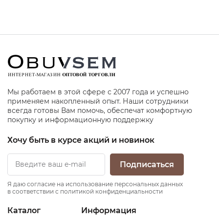
Мы работаем в этой сфере с 2007 года и успешно
применяем накопленный опыт. Наши сотрудники
всегда готовы Вам помочь, обеспечат комфортную
покупку и информационную поддержку
Хочу быть в курсе акций и новинок
Подписаться
Я даю согласие на использование персональных данных
в соответствии с политикой конфиденциальности
Каталог
Информация