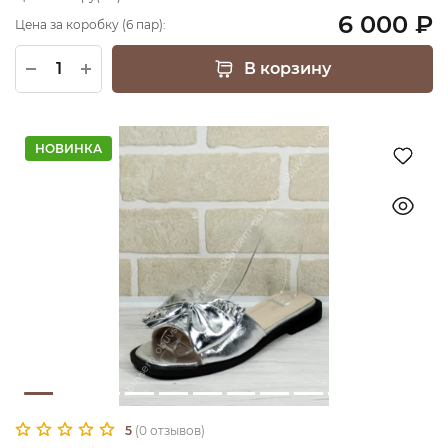
6 000 ₽
Цена за коробку (6 пар):
В корзину
НОВИНКА
5
(0 отзывов)