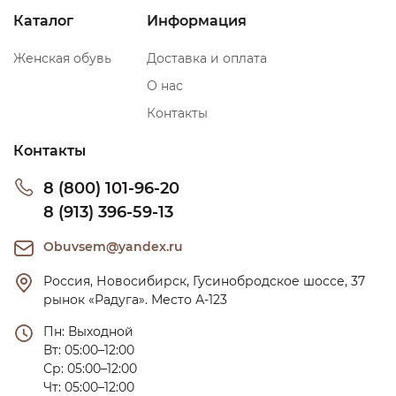
Каталог
Информация
Женская обувь
Доставка и оплата
О нас
Контакты
Контакты
8 (800) 101-96-20
8 (913) 396-59-13
Obuvsem@yandex.ru
Россия, Новосибирск, Гусинобродское шоссе, 37 
рынок «Радуга». Место А-123
Пн: Выходной

Вт: 05:00–12:00

Ср: 05:00–12:00

Чт: 05:00–12:00
