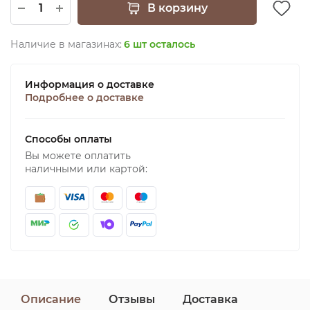
В корзину
Наличие в магазинах:
6 шт осталось
Информация о доставке
Подробнее о доставке
Способы оплаты
Вы можете оплатить
наличными или картой:
Описание
Отзывы
Доставка