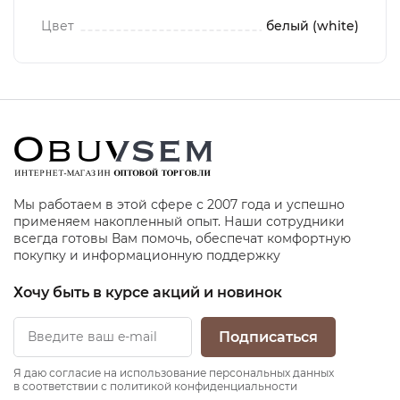
Цвет
белый (white)
Мы работаем в этой сфере с 2007 года и успешно
применяем накопленный опыт. Наши сотрудники
всегда готовы Вам помочь, обеспечат комфортную
покупку и информационную поддержку
Хочу быть в курсе акций и новинок
Подписаться
Я даю согласие на использование персональных данных
в соответствии с политикой конфиденциальности