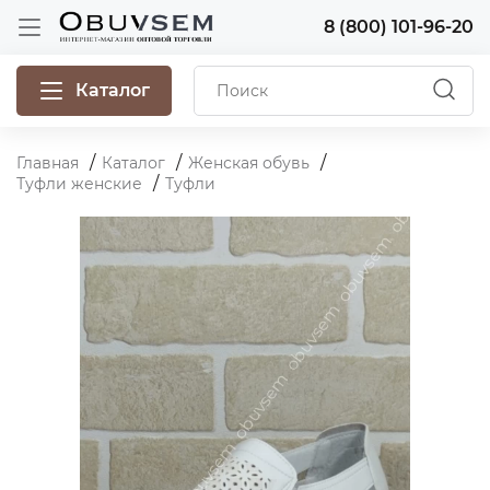
8 (800) 101-96-20
Каталог
Главная
Каталог
Женская обувь
Туфли женские
Туфли