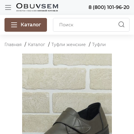
8 (800) 101-96-20
Каталог
Главная
Каталог
Туфли женские
Туфли