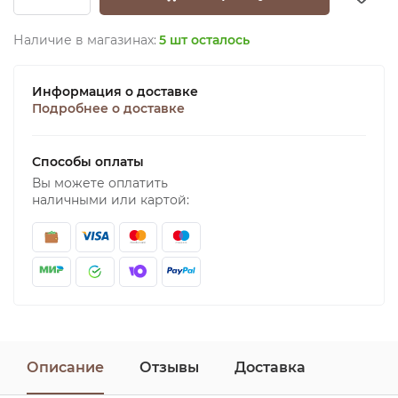
Наличие в магазинах:
5 шт осталось
Информация о доставке
Подробнее о доставке
Способы оплаты
Вы можете оплатить
наличными или картой:
Описание
Отзывы
Доставка