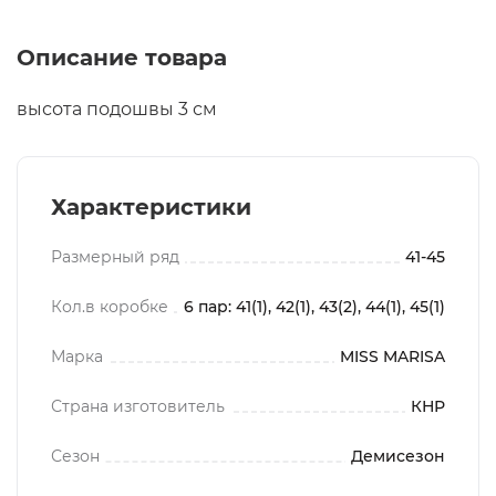
Описание товара
высота подошвы 3 см
Характеристики
Размерный ряд
41-45
Кол.в коробке
6 пар: 41(1), 42(1), 43(2), 44(1), 45(1)
Марка
MISS MARISA
Страна изготовитель
КНР
Сезон
Демисезон