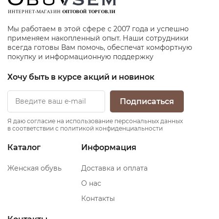
Мы работаем в этой сфере с 2007 года и успешно
применяем накопленный опыт. Наши сотрудники
всегда готовы Вам помочь, обеспечат комфортную
покупку и информационную поддержку
Хочу быть в курсе акций и новинок
Подписаться
Я даю согласие на использование персональных данных
в соответствии с политикой конфиденциальности
Каталог
Информация
Женская обувь
Доставка и оплата
О нас
Контакты