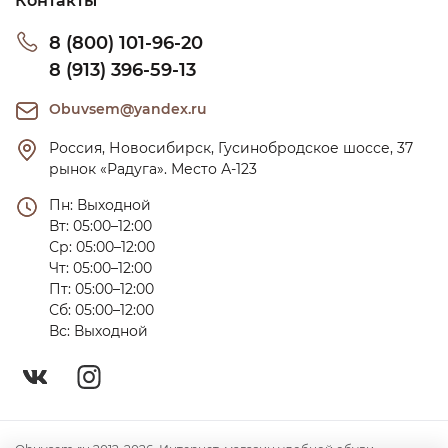
Контакты
8 (800) 101-96-20
8 (913) 396-59-13
Obuvsem@yandex.ru
Россия, Новосибирск, Гусинобродское шоссе, 37 
рынок «Радуга». Место А-123
Пн: Выходной

Вт: 05:00–12:00

Ср: 05:00–12:00

Чт: 05:00–12:00

Пт: 05:00–12:00

Сб: 05:00–12:00

Вс: Выходной