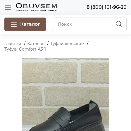
8 (800) 101-96-20
Каталог
Главная
Каталог
Туфли женские
Туфли Comfort А3-1