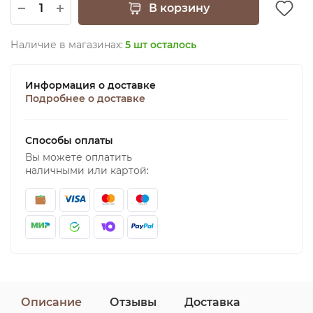
В корзину
Наличие в магазинах:
5 шт осталось
Информация о доставке
Подробнее о доставке
Способы оплаты
Вы можете оплатить
наличными или картой:
Описание
Отзывы
Доставка