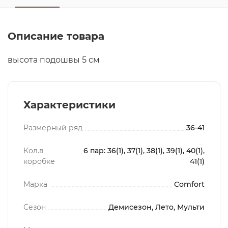
Описание товара
высота подошвы 5 см
Характеристики
Размерный ряд
36-41
Кол.в
6 пар: 36(1), 37(1), 38(1), 39(1), 40(1),
коробке
41(1)
Марка
Comfort
Сезон
Демисезон, Лето, Мульти