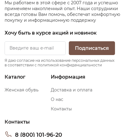
Мы работаем в этой сфере с 2007 года и успешно
применяем накопленный опыт. Наши сотрудники
всегда готовы Вам помочь, обеспечат комфортную
покупку и информационную поддержку
Хочу быть в курсе акций и новинок
Подписаться
Я даю согласие на использование персональных данных
в соответствии с политикой конфиденциальности
Каталог
Информация
Женская обувь
Доставка и оплата
О нас
Контакты
Контакты
8 (800) 101-96-20