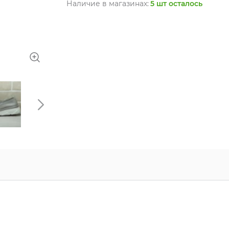
Наличие в магазинах:
5 шт осталось