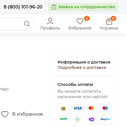
8 (800) 101-96-20
Заявка на сотрудничество
0
0
Профиль
Избранное
Корзина
Информация о доставке
Подробнее о доставке
Способы оплаты
пар):
Вы можете оплатить
наличными или картой:
В избранное