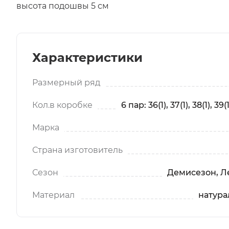
высота подошвы 5 см
Характеристики
Размерный ряд
Кол.в коробке
6 пар: 36(1), 37(1), 38(1), 39(1
Марка
Страна изготовитель
Сезон
Демисезон, Ле
Материал
натура