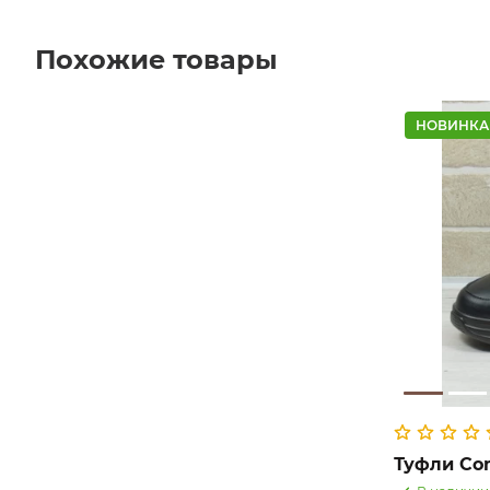
Похожие товары
НОВИНКА
Туфли Com