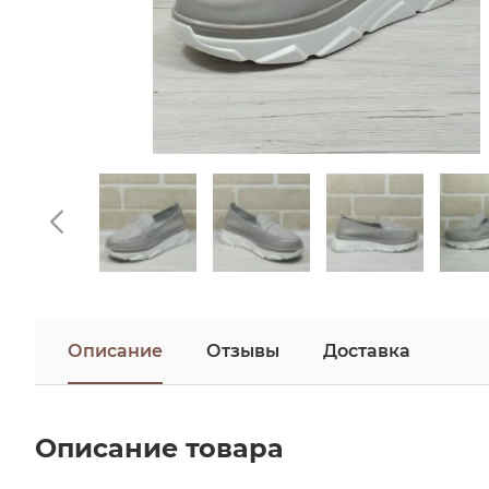
Описание
Отзывы
Доставка
Описание товара