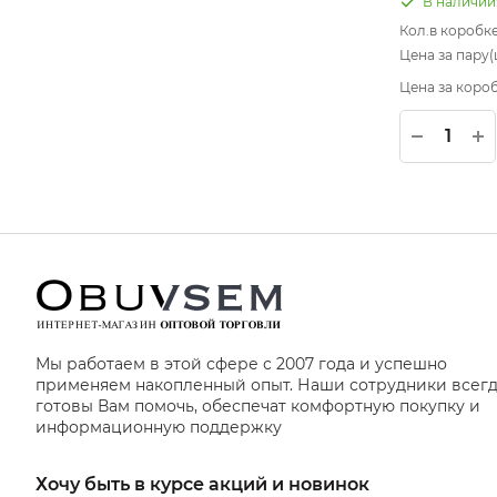
В наличии
Кол.в коробк
Цена за пару(ш
Цена за короб
Мы работаем в этой сфере с 2007 года и успешно
применяем накопленный опыт. Наши сотрудники всег
готовы Вам помочь, обеспечат комфортную покупку и
информационную поддержку
Хочу быть в курсе акций и новинок