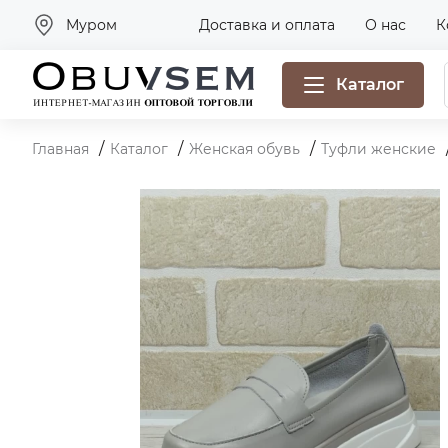
Муром
Доставка и оплата
О нас
К
Каталог
Главная
Каталог
Женская обувь
Туфли женские