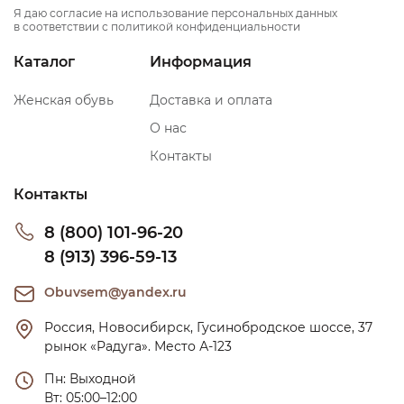
Я даю согласие на использование персональных данных
в соответствии с политикой конфиденциальности
Каталог
Информация
Женская обувь
Доставка и оплата
О нас
Контакты
Контакты
8 (800) 101-96-20
8 (913) 396-59-13
Obuvsem@yandex.ru
Россия, Новосибирск, Гусинобродское шоссе, 37 
рынок «Радуга». Место А-123
Пн: Выходной

Вт: 05:00–12:00
