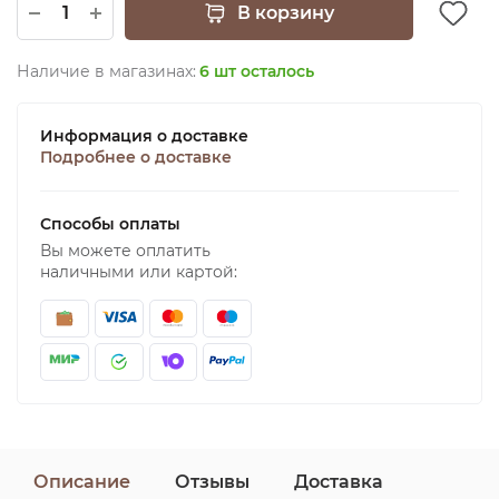
В корзину
Наличие в магазинах:
6 шт осталось
Информация о доставке
Подробнее о доставке
Способы оплаты
Вы можете оплатить
наличными или картой:
Описание
Отзывы
Доставка