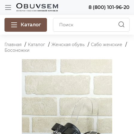
8 (800) 101-96-20
Каталог
Главная
Каталог
Женская обувь
Сабо женские
Босоножки