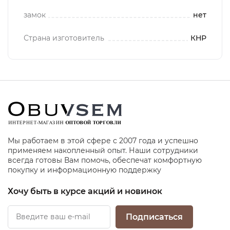
замок
нет
Страна изготовитель
КНР
Мы работаем в этой сфере с 2007 года и успешно
применяем накопленный опыт. Наши сотрудники
всегда готовы Вам помочь, обеспечат комфортную
покупку и информационную поддержку
Хочу быть в курсе акций и новинок
Подписаться