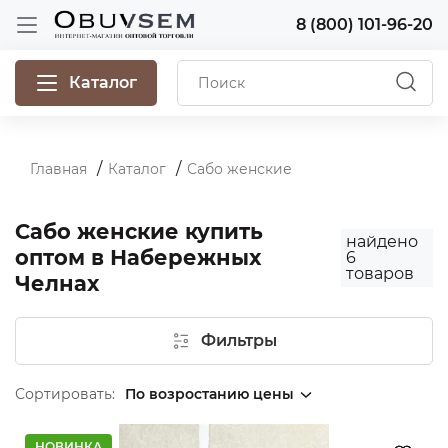
8 (800) 101-96-20
Каталог
Главная
Каталог
Сабо женские
Сабо женские купить
найдено
оптом в Набережных
6
товаров
Челнах
Фильтры
Сортировать:
НОВИНКА