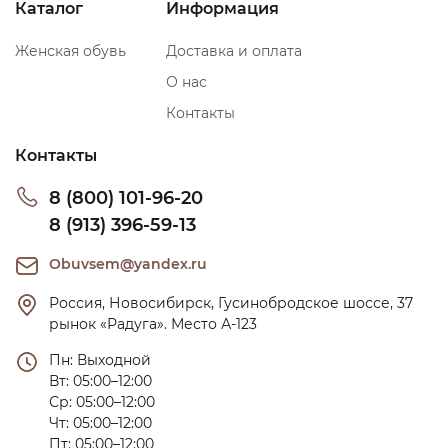
Каталог
Информация
Женская обувь
Доставка и оплата
О нас
Контакты
Контакты
8 (800) 101-96-20
8 (913) 396-59-13
Obuvsem@yandex.ru
Россия, Новосибирск, Гусинобродское шоссе, 37 
рынок «Радуга». Место А-123
Пн: Выходной

Вт: 05:00–12:00

Ср: 05:00–12:00

Чт: 05:00–12:00

Пт: 05:00–12:00
