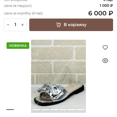
1 000 ₽
Цена за пару(шт).:
6 000 ₽
Цена за коробку (6 пар):
В корзину
НОВИНКА