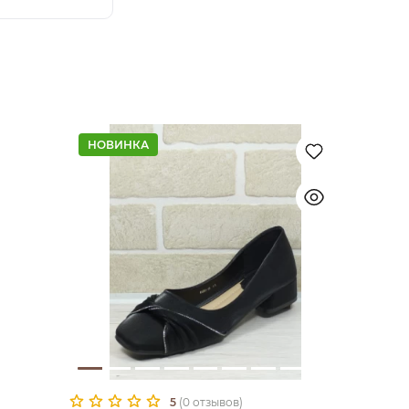
НОВИНКА
5
(0 отзывов)