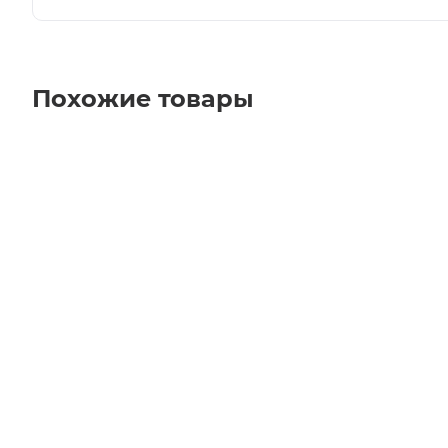
Похожие товары