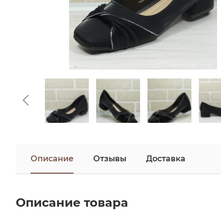
Описание
Отзывы
Доставка
Описание товара