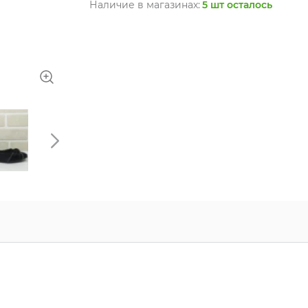
Наличие в магазинах:
5 шт осталось