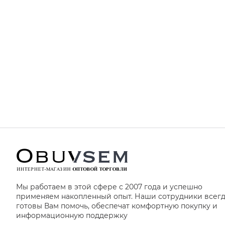
Мы работаем в этой сфере с 2007 года и успешно
применяем накопленный опыт. Наши сотрудники всег
готовы Вам помочь, обеспечат комфортную покупку и
информационную поддержку