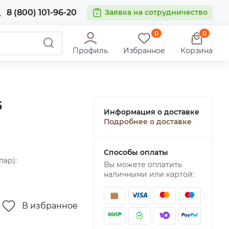
8 (800) 101-96-20
Заявка на сотрудничество
0
0
Профиль
Избранное
Корзина
5
Информация о доставке
Подробнее о доставке
Способы оплаты
пар):
Вы можете оплатить
наличными или картой:
В избранное