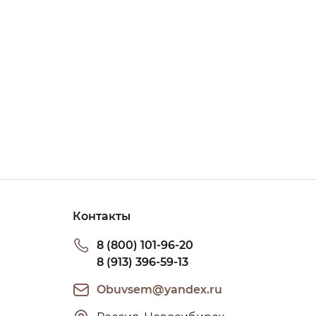
Контакты
8 (800) 101-96-20
8 (913) 396-59-13
Obuvsem@yandex.ru