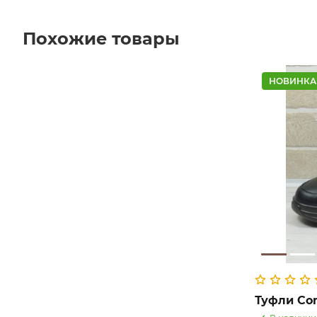
Похожие товары
НОВИНКА
Туфли Com