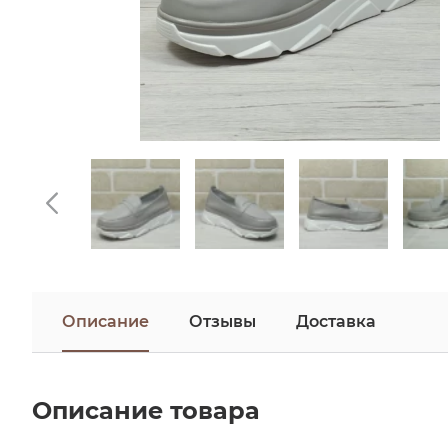
Описание
Отзывы
Доставка
Описание товара