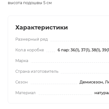
высота подошвы 5 см
Характеристики
Размерный ряд
Кол.в коробке
6 пар: 36(1), 37(1), 38(1), 39(1
Марка
Страна изготовитель
Сезон
Демисезон, Ле
Материал
натура