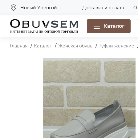
Новый Уренгой
Доставка и оплата
О
Каталог
Главная
Каталог
Женская обувь
Туфли женские