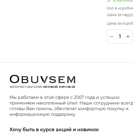
В наличии
Кол.в коробк
Цена за пару(ш
Цена за короб
Мы работаем в этой сфере с 2007 года и успешно
применяем накопленный опыт. Наши сотрудники всег
готовы Вам помочь, обеспечат комфортную покупку и
информационную поддержку
Хочу быть в курсе акций и новинок