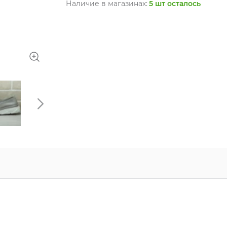
Наличие в магазинах:
5 шт осталось