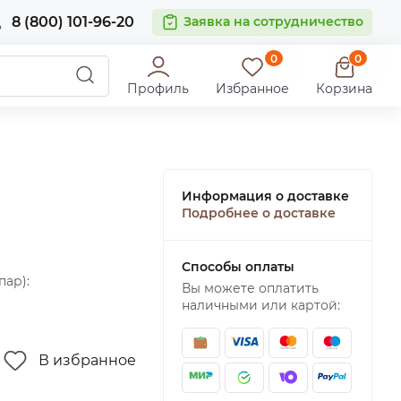
8 (800) 101-96-20
Заявка на сотрудничество
0
0
Профиль
Избранное
Корзина
Информация о доставке
Подробнее о доставке
Способы оплаты
пар):
Вы можете оплатить
наличными или картой:
В избранное