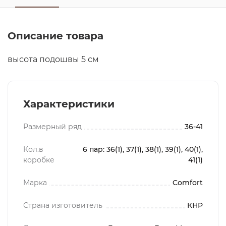
Описание товара
высота подошвы 5 см
Характеристики
Размерный ряд
36-41
Кол.в
6 пар: 36(1), 37(1), 38(1), 39(1), 40(1),
коробке
41(1)
Марка
Comfort
Страна изготовитель
КНР