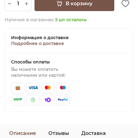
В корзину
Наличие в магазинах:
5 шт осталось
Информация о доставке
Подробнее о доставке
Способы оплаты
Вы можете оплатить
наличными или картой:
Описание
Отзывы
Доставка