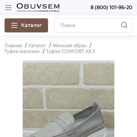
8 (800) 101-96-20
Каталог
Главная
Каталог
Женская обувь
Туфли женские
Туфли COMFORT А3-3