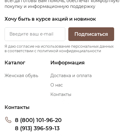
всегда готовы Вам помочь, обеспечат комфортную
покупку и информационную поддержку
Хочу быть в курсе акций и новинок
Подписаться
Я даю согласие на использование персональных данных
в соответствии с политикой конфиденциальности
Каталог
Информация
Женская обувь
Доставка и оплата
О нас
Контакты
Контакты
8 (800) 101-96-20
8 (913) 396-59-13